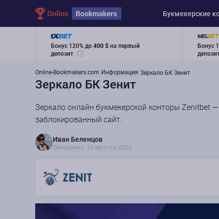
Букмекерские к
Бонус 120% до
400 $
на первый
Бонус 
депозит
депози
Online-Bookmakers.com
Информация
Зеркало БК Зенит
Зеркало БК Зенит
Зеркало онлайн букмекерской конторы Zenitbet 
заблокированный сайт.
Иван Беленцов
Обновлено: 16 августа 2023