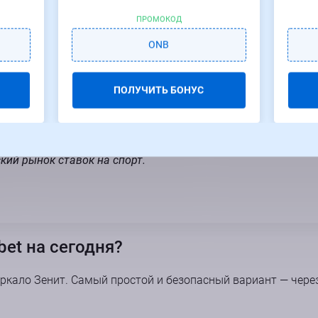
ПРОМОКОД
ONB
ПОЛУЧИТЬ БОНУС
К «Зенит» и оффшорным клубом Zenitbet ― для входа на са
чно необходимо для отдыха на порталах международных клу
ий рынок ставок на спорт.
bet на сегодня?
еркало Зенит. Самый простой и безопасный вариант ― чере