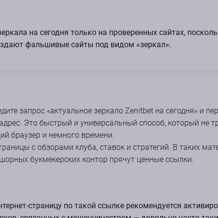
зеркала на сегодня только на проверенных сайтах, посколь
оздают фальшивые сайты под видом «зеркал».
дите запрос «актуальное зеркало Zenitbet на сегодня» и пе
 адрес. Это быстрый и универсальный способ, который не т
ий браузер и немного времени.
раницы с обзорами клуба, ставок и стратегий. В таких мат
шорных букмекерских контор прячут ценные ссылки.
нтернет-страницу по такой ссылке рекомендуется активир
сков, связанных с мошенничеством ― довольно часто так