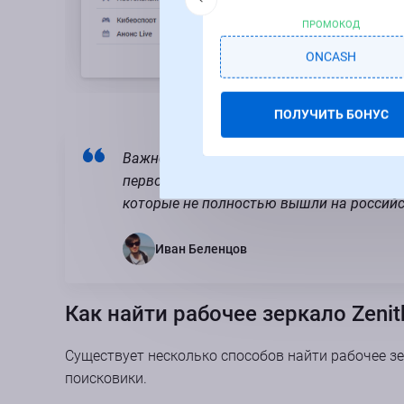
ПРОМОКОД
ONCASH
ПОЛУЧИТЬ БОНУС
ПОЛУЧИТЬ БОНУС
Важно видеть разницу между легальной Б
первой «зеркало» не требуется. Оно обы
которые не полностью вышли на российск
Иван Беленцов
Как найти рабочее зеркало Zenit
Существует несколько способов найти рабочее з
поисковики.