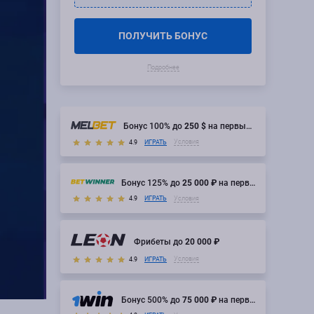
ПОЛУЧИТЬ БОНУС
Подробнее
Бонус 100% до
250 $
на первый депозит
Условия
4.9
ИГРАТЬ
Бонус 125% до
25 000 ₽
на первый депозит
Условия
4.9
ИГРАТЬ
Фрибеты до
20 000 ₽
Условия
4.9
ИГРАТЬ
Бонус 500% до
75 000 ₽
на первый депозит