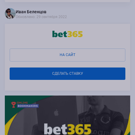
Иван Беленцов
Обновлено: 29 сентября 2022
НА САЙТ
СДЕЛАТЬ СТАВКУ