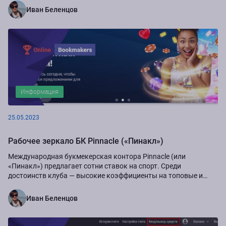
Иван Беленцов
Информация
25.05.2023
Рабочее зеркало БК Pinnacle («Пинакл»)
Международная букмекерская контора Pinnacle (или
«Пинакл») предлагает сотни ставок на спорт. Среди
достоинств клуба ― высокие коэффициенты на топовые и
региональные спортивные матчи, значительный...
Иван Беленцов