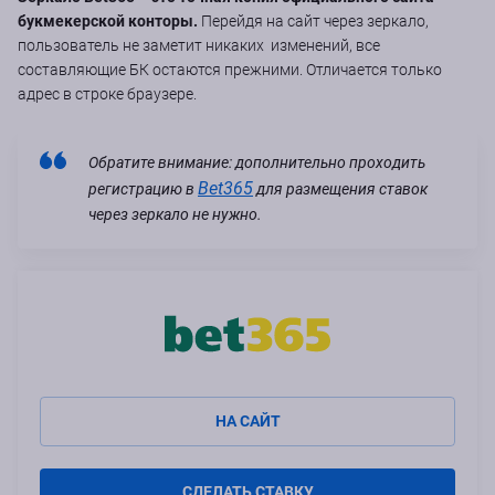
букмекерской конторы.
Перейдя на сайт через зеркало,
пользователь не заметит никаких изменений, все
составляющие БК остаются прежними. Отличается только
адрес в строке браузере.
Обратите внимание: дополнительно проходить
Bet365
регистрацию в
для размещения ставок
через зеркало не нужно.
НА САЙТ
СДЕЛАТЬ СТАВКУ