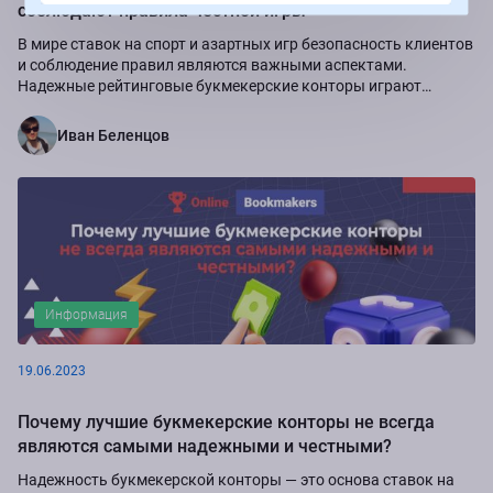
соблюдают правила честной игры
В мире ставок на спорт и азартных игр безопасность клиентов
и соблюдение правил являются важными аспектами.
Надежные рейтинговые букмекерские конторы играют
ключевую роль в обеспечении защиты...
Иван Беленцов
Информация
19.06.2023
Почему лучшие букмекерские конторы не всегда
являются самыми надежными и честными?
Надежность букмекерской конторы ― это основа ставок на