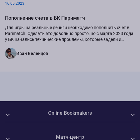
16.05.2023
Пополнение счета в БК Париматч
Для игры на реальные деньги необходимо пополнить счет в
Parimatch. Сделать это довольно просто, но с марта 2023 года
у БК начались технические проблемы, которые задели и
совершение депозитов.
Иван Беленцов
Online Bookmakers
О нас
Матч-центр