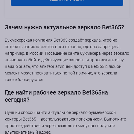
Зачем нужно актуальное зеркало Bet365?
Букмекерская компания Бет365 создаёт зеркала, чтоб не
потерять своих клиентов в тех странах, где она запрещена,
например, в России. Посещение сайта букмекера через зеркало
позволяет обойти действующие запреты и продолжить игру.
Важно знать, что альтернативный доступ к Bet365 в любой
момент может прекратиться по той причине, что зеркала
также блокируются.
Где найти рабочее зеркало Bet365на
сегодня?
Лучший способ найти актуальное зеркало букмекерской
конторы Bet365 – воспользоваться поисковиком. Выполните
простые действия и через несколько минут вы получите
альтернативный адрес: