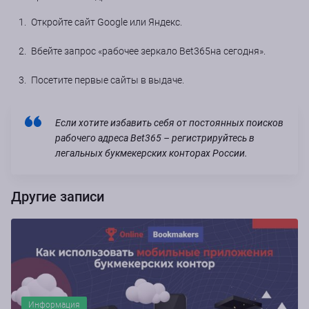
Откройте сайт Google или Яндекс.
Вбейте запрос «рабочее зеркало Bet365на сегодня».
Посетите первые сайты в выдаче.
Если хотите избавить себя от постоянных поисков
рабочего адреса Bet365 – регистрируйтесь в
легальных букмекерских конторах России.
Другие записи
Информация