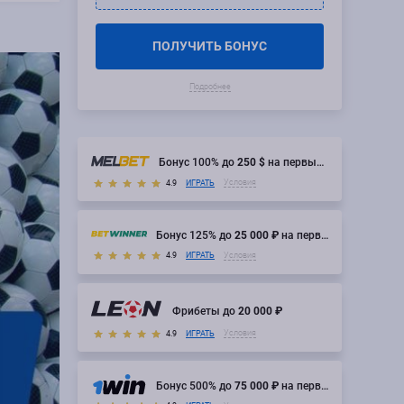
ПОЛУЧИТЬ БОНУС
Подробнее
Бонус 100% до
250 $
на первый депозит
Условия
4.9
ИГРАТЬ
Бонус 125% до
25 000 ₽
на первый депозит
Условия
4.9
ИГРАТЬ
Фрибеты до
20 000 ₽
Условия
4.9
ИГРАТЬ
Бонус 500% до
75 000 ₽
на первый депозит