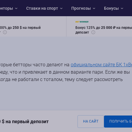
онторы
Ставки на спорт
Прогнозы
Бонусы
100% до
250 $
на первый
Бонус 125% до
25 000 ₽
на перв
т
депозит
оторые бетторы часто делают на
официальном сайте БК 1xB
ду, что и привлекает в данном варианте пари. Если же вы
огда не работали с тоталом, тему следует рассмотреть
 $
на первый депозит
НА САЙТ
ПОЛУЧИТЬ 