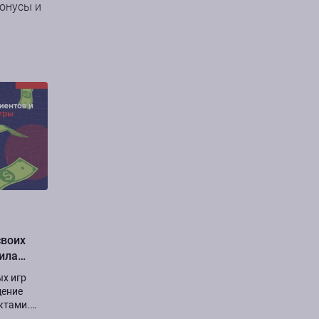
бонусы и
воих
ила
ых игр
дение
ктами.
рские