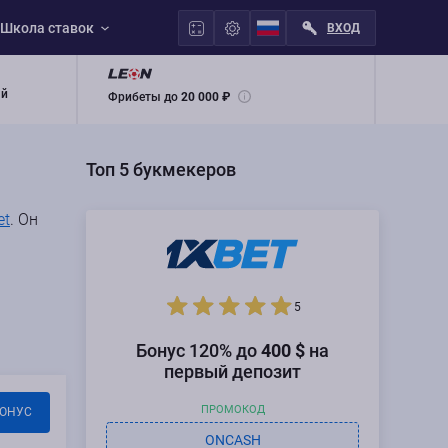
Школа ставок
ВХОД
ый
Фрибеты до
20 000 ₽
Топ 5 букмекеров
et
. Он
5
Бонус 120% до
400 $
на
первый депозит
ПРОМОКОД
БОНУС
ONCASH