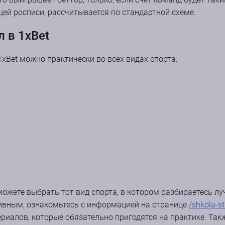
щей росписи, рассчитывается по стандартной схеме.
л в 1xBet
xBet можно практически во всех видах спорта:
ожете выбрать тот вид спорта, в котором разбираетесь л
ивным, ознакомьтесь с информацией на странице
/shkola-s
иалов, которые обязательно пригодятся на практике. Так