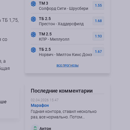
ТМ 3
1.55
Солфорд Сити - Шрусбери
ТБ 2.5
 ТБ 1,75,
1.68
Престон - Хаддерсфилд
ТМ 2.5
1.93
я со
КПР - Миллуолл
ТБ 2.5
1.67
Норвич - Милтон Кинс Донз
, а
ВСЕ ПРОГНОЗЫ
Общая
Последние комментарии
02.04.2026 15:47
чше
Марафон
Годная контора, ставил несколько
раз, все нормально. Потом...
Антон