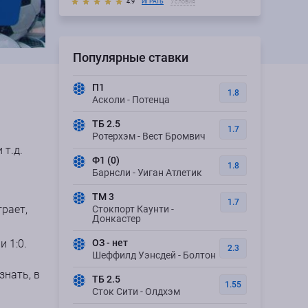
Условия
4.9
ИГРАТЬ
Популярные ставки
П1
1.8
Асколи - Потенца
ТБ 2.5
1.7
Ротерхэм - Вест Бромвич
 т.д.
Ф1 (0)
1.8
Барнсли - Уиган Атлетик
ТМ 3
1.7
грает,
Стокпорт Каунти -
Донкастер
ОЗ - нет
и 1:0.
2.3
Шеффилд Уэнсдей - Болтон
знать, в
ТБ 2.5
1.55
Сток Сити - Олдхэм