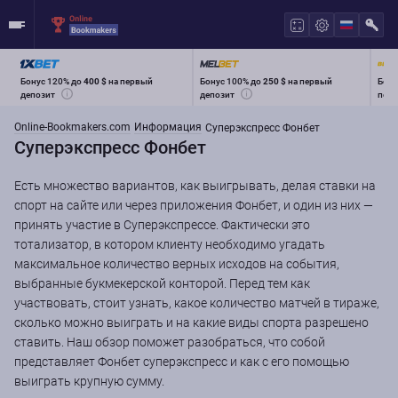
Бонус 120% до
400 $
на первый
Бонус 100% до
250 $
на первый
Бону
депозит
депозит
перв
Online-Bookmakers.com
Информация
Суперэкспресс Фонбет
Суперэкспресс Фонбет
Есть множество вариантов, как выигрывать, делая ставки на
спорт на сайте или через приложения Фонбет, и один из них ―
принять участие в Суперэкспрессе. Фактически это
тотализатор, в котором клиенту необходимо угадать
максимальное количество верных исходов на события,
выбранные букмекерской конторой. Перед тем как
участвовать, стоит узнать, какое количество матчей в тираже,
сколько можно выиграть и на какие виды спорта разрешено
ставить. Наш обзор поможет разобраться, что собой
представляет Фонбет суперэкспресс и как с его помощью
выиграть крупную сумму.