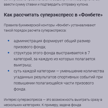
ввести сумму ставки и подтвердить отправку купона.
Как рассчитать суперэкспресс в «Фонбете»
Правила букмекерской конторы «Фонбет» устанавливают
такой порядок расчета суперэкспресса:
администрация формирует общий размер
призового фонда;
структура этого фонда выстраивается в 7
категорий, за каждую из которых полагается
выигрыш;
суть каждой категории ― уменьшение количества
угаданных результатов спортивных событий при
повышении полагающейся части призового
фонда.
Интерес суперэкспресса ― это возможность выиграть сразу в
нескольких категориях. К примеру, задача фонда