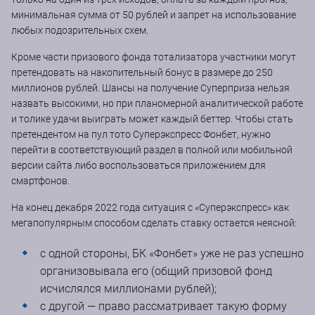
минимальная сумма от 50 рублей и запрет на использование
любых подозрительных схем.
Кроме части призового фонда тотализатора участники могут
претендовать на накопительный бонус в размере до 250
миллионов рублей. Шансы на получение Суперприза нельзя
назвать высокими, но при планомерной аналитической работе
и толике удачи выиграть может каждый беттер. Чтобы стать
претендентом на пул тото Суперэкспресс Фонбет, нужно
перейти в соответствующий раздел в полной или мобильной
версии сайта либо воспользоваться приложением для
смартфонов.
На конец декабря 2022 года ситуация с «Суперэкспресс» как
мегапопулярным способом сделать ставку остается неясной:
с одной стороны, БК «Фонбет» уже не раз успешно
организовывала его (общий призовой фонд
исчислялся миллионами рублей);
с другой ― право рассматривает такую форму