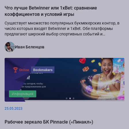
Что лучше Betwinner или 1xBet: сравнение
коэффициентов и условий игры
Существует множество популярных букмекерских контор, в
число которых входят Betwinner и 1xBet. Обе платформы
предлагают широкий выбор спортивных событий и
разнообразные условия игры, но какая из них...
Иван Беленцов
Информация
25.05.2023
Рабочее зеркало БК Pinnacle («Пинакл»)