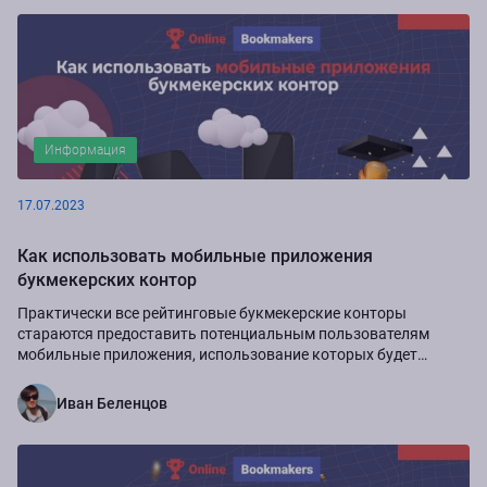
нескольких условий: есть только 3 варианта результата;
географический и турнирный объем суперэкспресса
охватывает весь мир. Обладать 100% информации обо
всех матчах планеты невозможно, но можно иметь
широкий кругозор, следить за определенными командами
и равняться на них. Это, к примеру, не максимум
выигрыша, но сравнительно высокая вероятность успеха.
Информация
17.07.2023
Как использовать мобильные приложения
букмекерских контор
Практически все рейтинговые букмекерские конторы
стараются предоставить потенциальным пользователям
мобильные приложения, использование которых будет
достаточно простым и удобным. Приложения...
Иван Беленцов