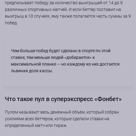
предписывает победу за количество выигрышей от 14 до 9
различных спортивных матчей. И если беттер поставил на
выигрыш в 10 случаях, ему также полагается часть суммы за 9
побед.
Чем больше побед будет сделано в спорте по этой
ставке, тем меньше людей «добирается» к
максимальной планке ― но каждому из них достается
львиная доля кассы.
Что такое пул в суперэкспресс «Фонбет»
Пулом называют весь денежный объем, который собран
усилиями всех беттеров, которые сделали ставки на
определенный матч или тираж.