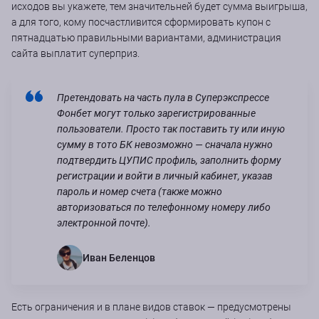
исходов вы укажете, тем значительней будет сумма выигрыша,
а для того, кому посчастливится сформировать купон с
пятнадцатью правильными вариантами, администрация
сайта выплатит суперприз.
Претендовать на часть пула в Суперэкспрессе
Фонбет могут только зарегистрированные
пользователи. Просто так поставить ту или иную
сумму в тото БК невозможно ― сначала нужно
подтвердить ЦУПИС профиль, заполнить форму
регистрации и войти в личный кабинет, указав
пароль и номер счета (также можно
авторизоваться по телефонному номеру либо
электронной почте).
Иван Беленцов
Есть ограничения и в плане видов ставок ― предусмотрены