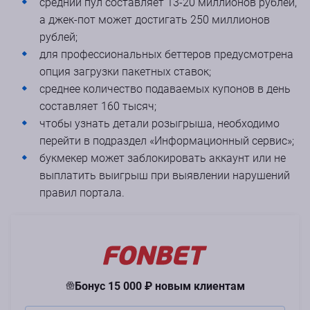
средний пул составляет 13-20 миллионов рублей,
а джек-пот может достигать 250 миллионов
рублей;
для профессиональных беттеров предусмотрена
опция загрузки пакетных ставок;
среднее количество подаваемых купонов в день
составляет 160 тысяч;
чтобы узнать детали розыгрыша, необходимо
перейти в подраздел «Информационный сервис»;
букмекер может заблокировать аккаунт или не
выплатить выигрыш при выявлении нарушений
правил портала.
Бонус
15 000 ₽
новым клиентам