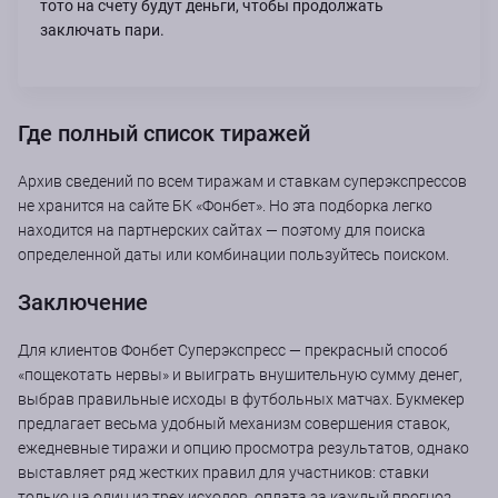
тото на счету будут деньги, чтобы продолжать
заключать пари.
Где полный список тиражей
Архив сведений по всем тиражам и ставкам суперэкспрессов
не хранится на сайте БК «Фонбет». Но эта подборка легко
находится на партнерских сайтах ― поэтому для поиска
определенной даты или комбинации пользуйтесь поиском.
Заключение
Для клиентов Фонбет Суперэкспресс ― прекрасный способ
«пощекотать нервы» и выиграть внушительную сумму денег,
выбрав правильные исходы в футбольных матчах. Букмекер
предлагает весьма удобный механизм совершения ставок,
ежедневные тиражи и опцию просмотра результатов, однако
выставляет ряд жестких правил для участников: ставки
только на один из трех исходов, оплата за каждый прогноз,