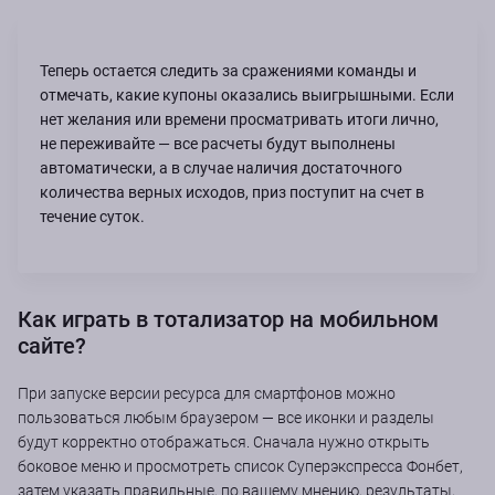
Теперь остается следить за сражениями команды и
отмечать, какие купоны оказались выигрышными. Если
нет желания или времени просматривать итоги лично,
не переживайте ― все расчеты будут выполнены
автоматически, а в случае наличия достаточного
количества верных исходов, приз поступит на счет в
течение суток.
Как играть в тотализатор на мобильном
сайте?
При запуске версии ресурса для смартфонов можно
пользоваться любым браузером ― все иконки и разделы
будут корректно отображаться. Сначала нужно открыть
боковое меню и просмотреть список Суперэкспресса Фонбет,
затем указать правильные, по вашему мнению, результаты,