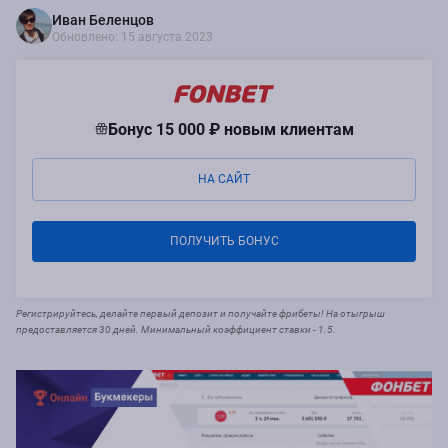
Иван Беленцов
Обновлено: 15 августа 2023
Бонус
15 000 ₽
новым клиентам
НА САЙТ
ПОЛУЧИТЬ БОНУС
Регистрируйтесь, делайте первый депозит и получайте фрибеты! На отыгрыш
предоставляется 30 дней. Минимальный коэффициент ставки - 1.5.