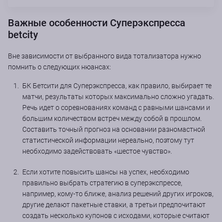
Важные особенности Суперэкспресса
betcity
Вне зависимости от выбранного вида тотализатора нужно
помнить о следующих нюансах:
БК Бетсити для Суперэкспресса, как правило, выбирает те
матчи, результаты которых максимально сложно угадать.
Речь идет о соревнованиях команд с равными шансами и
большим количеством встреч между собой в прошлом.
Составить точный прогноз на основании разномастной
статистической информации нереально, поэтому тут
необходимо задействовать «шестое чувство».
Если хотите повысить шансы на успех, необходимо
правильно выбрать стратегию в суперэкспрессе,
например, кому-то ближе, анализ решений других игроков,
другие делают пакетные ставки, а третьи предпочитают
создать несколько купонов с исходами, которые считают