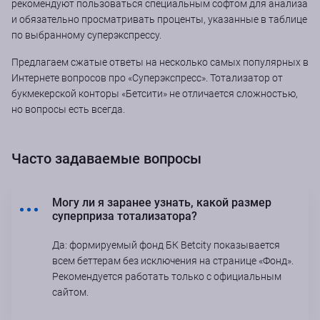
рекомендуют пользоваться специальным софтом для анализа
и обязательно просматривать проценты, указанные в таблице
по выбранному суперэкспрессу.
Предлагаем сжатые ответы на несколько самых популярных в
Интернете вопросов про «Суперэкспресс». Тотализатор от
букмекерской конторы «Бетсити» не отличается сложностью,
но вопросы есть всегда.
Часто задаваемые вопросы
Могу ли я заранее узнать, какой размер
суперприза тотализатора?
Да: формируемый фонд БК Betcity показывается
всем беттерам без исключения на странице «Фонд».
Рекомендуется работать только с официальным
сайтом.