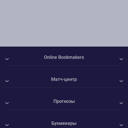
Online Bookmakers
О нас
Матч-центр
Авторы
Все матчи
Контакты
Прогнозы
Спартак М - ФК Краснодар
Политика Cookie
Все прогнозы на спорт
Рубин - ФК Оренбург
Конфиденциальность
Букмекеры