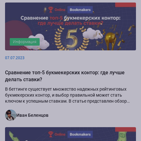
Информация
07.07.2023
Сравнение топ-5 букмекерских контор: где лучше
делать ставки?
В беттинге существует множество надежных рейтинговых
букмекерских контор, и выбор правильной может стать
ключом к успешным ставкам. В статье представлен обзор
топ-5 БК, которые дают наиболее выгодные...
Иван Беленцов