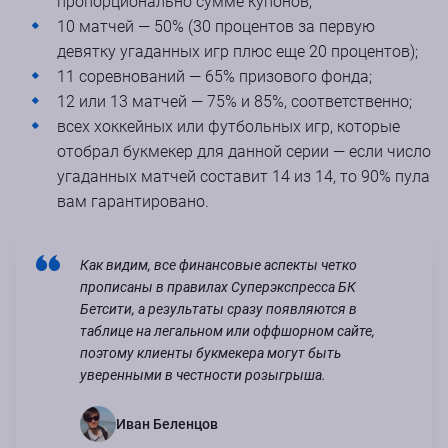
пропорционально сумме купонов;
10 матчей ― 50% (30 процентов за первую
девятку угаданных игр плюс еще 20 процентов);
11 соревнований ― 65% призового фонда;
12 или 13 матчей ― 75% и 85%, соответственно;
всех хоккейных или футбольных игр, которые
отобрал букмекер для данной серии ― если число
угаданных матчей составит 14 из 14, то 90% пула
вам гарантировано.
Как видим, все финансовые аспекты четко
прописаны в правилах Суперэкспресса БК
Бетсити, а результаты сразу появляются в
таблице на легальном или оффшорном сайте,
поэтому клиенты букмекера могут быть
уверенными в честности розыгрыша.
Иван Беленцов