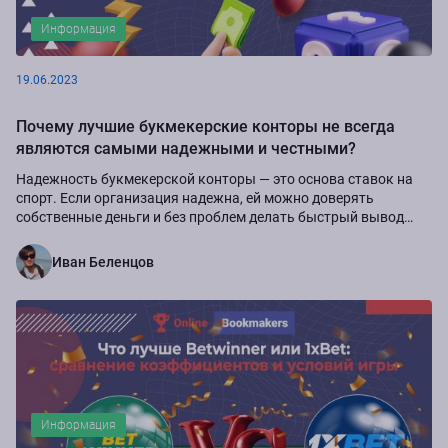
Информация
19.06.2023
Почему лучшие букмекерские конторы не всегда
являются самыми надежными и честными?
Надежность букмекерской конторы ― это основа ставок на
спорт. Если организация надежна, ей можно доверять
собственные деньги и без проблем делать быстрый вывод
выигрышей в любое время. Остается...
Иван Беленцов
Информация