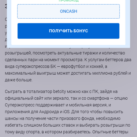
ПРОМОКОД
Заключение
ONCASH
Суперэкспресс Бетсити ― отличная возможность внести
разнообразие в игровой процесс и выиграть солидную сумму,
ПОЛУЧИТЬ БОНУС
угадав от 9 до 14 исходов спортивных событий. Опция
доступна как в легальной, так и в оффшорной версии, причем
игрок в любой момент может изучить результаты прошлых
розыгрышей, посмотреть актуальные тиражи и количество
сделанных пари на момент просмотра. К услугам беттеров два
вида суперэкспрессов БК ― еврофутбол и хоккей, а
максимальный выигрыш может достигать миллиона рублей и
даже больше.
Сыграть в тотализатор betcity можно как с ПК, зайдя на
официальный сайт или зеркало, так и со смартфона ― опцию
Суперэкспресс поддерживает и мобильная версия, и
приложения для Андроида и iOS. Для того чтобы повысить
шансы на получение части призового фонда, необходимо
избегать слишком больших ставок и выбирать розыгрыши по
тому виду спорта, в котором разбираетесь. Опытные беттеры