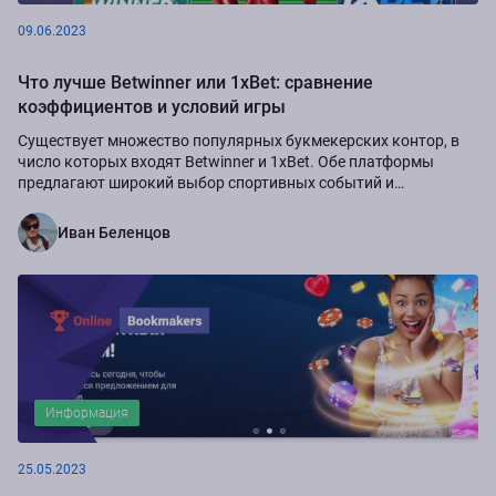
09.06.2023
Что лучше Betwinner или 1xBet: сравнение
коэффициентов и условий игры
Существует множество популярных букмекерских контор, в
число которых входят Betwinner и 1xBet. Обе платформы
предлагают широкий выбор спортивных событий и
разнообразные условия игры, но какая из них...
Иван Беленцов
Информация
25.05.2023