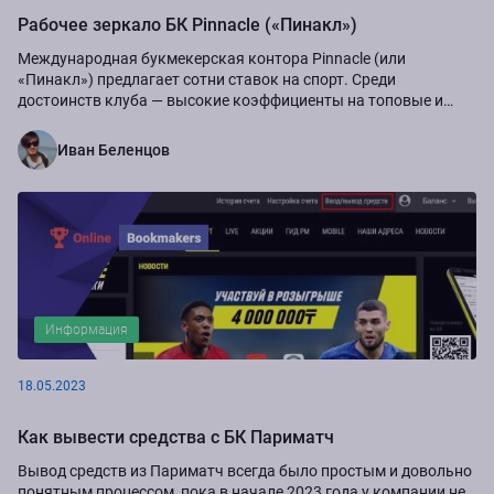
Рабочее зеркало БК Pinnacle («Пинакл»)
Международная букмекерская контора Pinnacle (или
«Пинакл») предлагает сотни ставок на спорт. Среди
достоинств клуба ― высокие коэффициенты на топовые и
региональные спортивные матчи, значительный...
Иван Беленцов
Информация
18.05.2023
Как вывести средства с БК Париматч
Вывод средств из Париматч всегда было простым и довольно
понятным процессом, пока в начале 2023 года у компании не