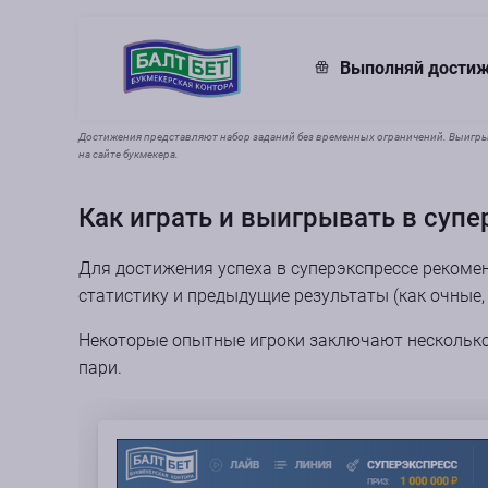
Выполняй достиж
Достижения представляют набор заданий без временных ограничений. Выигры
на сайте букмекера.
Как играть и выигрывать в суп
Для достижения успеха в суперэкспрессе рекомен
статистику и предыдущие результаты (как очные, 
Некоторые опытные игроки заключают несколько
пари.