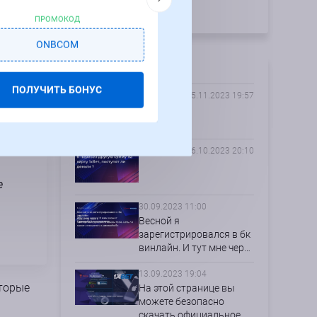
ПРОМОКОД
ПРОМОКОД
ONBCOM
ONB
Новые статьи
 1Х2, а
ПОЛУЧИТЬ БОНУС
ПОЛУЧИТЬ БОНУ
25.11.2023 19:57
матчи из
26.10.2023 20:10
е
30.09.2023 11:00
Весной я
зарегистрировался в бк
винлайн. И тут мне через
10 мин звонит оператор
теле 2 с просьбой
13.09.2023 19:04
оторые
подтвердить
На этой странице вы
паспортные данные в
можете безопасно
самом теле. Есть ли...
скачать официальное