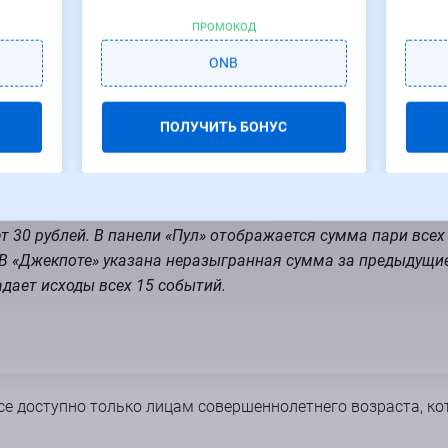
предыдущих суперэкспрессов и распределение пула.
ПРОМОКОД
ONB
 каждый тираж состоит из 15 событий со ставками формата
ПОЛУЧИТЬ БОНУС
 исходов. Чаще всего тираж включает в себя футбольные 
 30 рублей. В панели «Пул» отображается сумма пари всех
. В «Джекпоте» указана неразыгранная сумма за предыдущи
адает исходы всех 15 событий.
ссе доступно только лицам совершеннолетнего возраста, к