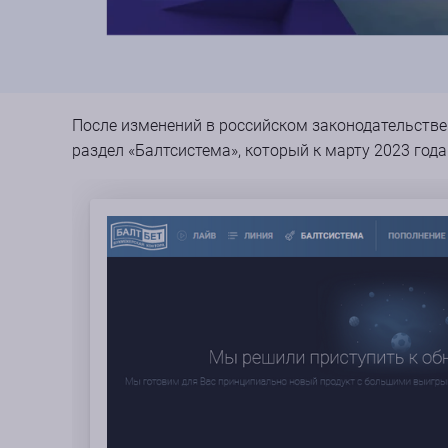
После изменений в российском законодательстве
раздел «Балтсистема», который к марту 2023 года