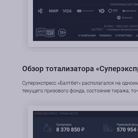
Обзор тотализатора «Суперэксп
Суперэкспресс «Балтбет» располагался на однои
текущего призового фонда, состояние тиража, то