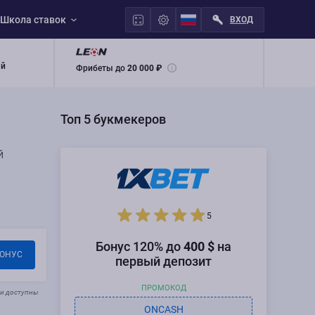
Школа ставок
ВХОД
ый
Фрибеты до
20 000 ₽
Топ 5 букмекеров
й
5
Бонус 120% до
400 $
на
БОНУС
первый депозит
ПРОМОКОД
ии доступны
ONCASH