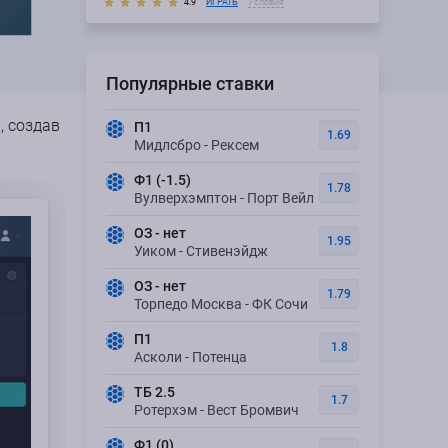
Условия
4.9
ИГРАТЬ
Популярные ставки
, создав
П1
1.69
Мидлсбро - Рексем
Ф1 (-1.5)
1.78
Вулверхэмптон - Порт Вейл
ОЗ - нет
1.95
Уиком - Стивенэйдж
ОЗ - нет
1.79
Торпедо Москва - ФК Сочи
П1
1.8
Асколи - Потенца
ТБ 2.5
1.7
Ротерхэм - Вест Бромвич
Ф1 (0)