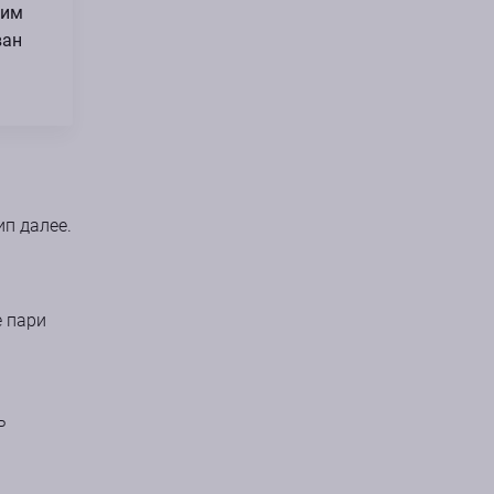
дим
ван
ип далее.
е пари
ь