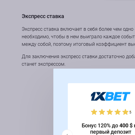
Экспресс ставка
Экспресс ставка включает в себя более чем одн
необходимо, чтобы в нем выиграло каждое собы
между собой, поэтому итоговый коэффициент вы
Для заключения экспресс ставки достаточно доб
станет экспрессом.
4.8
5
Бонус 120% до
400 $
первый депозит