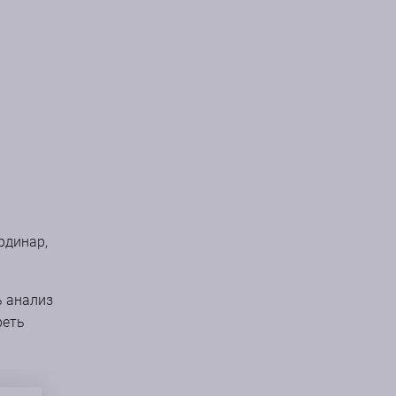
рдинар,
ь анализ
реть