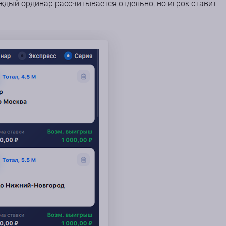
ждый ординар рассчитывается отдельно, но игрок ставит