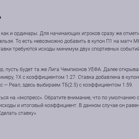
?
, как и ординары. Для начинающих игроков сразу же отмети
нельзя. То есть невозможно добавить в купон П1 на матч
ставки требуются исходы минимум двух спортивных событий
ир, пусть будет та же Лига Чемпионов УЕФА. Далее открыв
имеру, 1X с коэффициентом 1.27. Ставка добавлена в купон
 ― Реал, здесь выбираем ТБ(2.5) с коэффициентом 1.59.
ться на «экспресс». Обратите внимание, что по умолчанию 
сходы и итоговый коэффициент. В данном случае он равен
делать ставку».