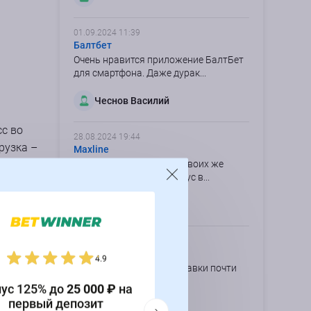
01.09.2024 11:39
Балтбет
Очень нравится приложение БалтБет
для смартфона. Даже дурак...
Чеснов Василий
сс во
28.08.2024 19:44
рузка –
Maxline
кунду.
Не выполняют условия своих же
акций. Не начислили бонус в...
Михаил
28.08.2024 00:25
Mostbet
4.9
4
Ставки отстой выкупа ставки почти
нет совсем если есть то...
ус 125% до
25 000 ₽
на
Фрибеты до
20 00
первый депозит
Алексей