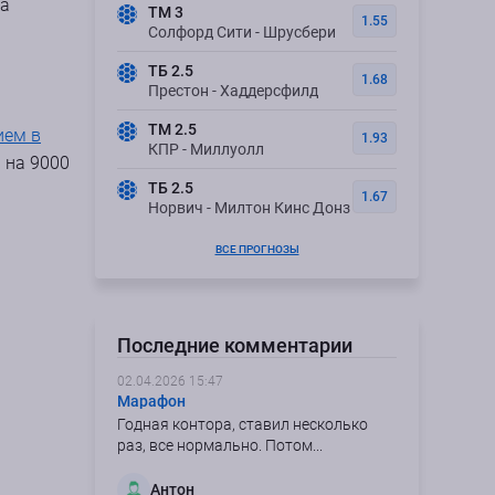
ла
ТМ 3
1.55
Солфорд Сити - Шрусбери
ТБ 2.5
1.68
Престон - Хаддерсфилд
ТМ 2.5
ием в
1.93
КПР - Миллуолл
 на 9000
ТБ 2.5
1.67
Норвич - Милтон Кинс Донз
ВСЕ ПРОГНОЗЫ
Последние комментарии
02.04.2026 15:47
Марафон
Годная контора, ставил несколько
раз, все нормально. Потом...
Антон