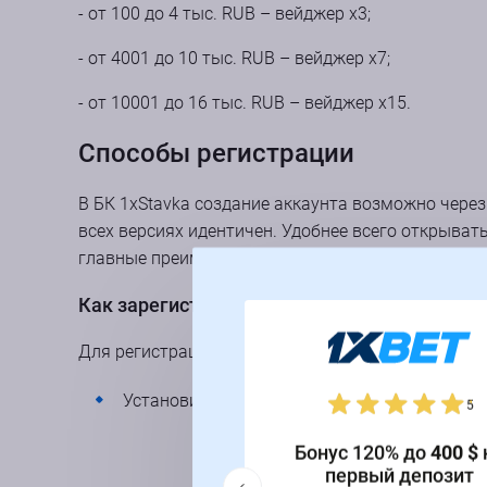
- от 100 до 4 тыс. RUB – вейджер х3;
- от 4001 до 10 тыс. RUB – вейджер х7;
- от 10001 до 16 тыс. RUB – вейджер х15.
Способы регистрации
В БК 1хStavka создание аккаунта возможно через
всех версиях идентичен. Удобнее всего открыват
главные преимущества, которые экономят время р
Как зарегистрироваться на телефоне
Для регистрации в программной разработке «1хС
Установите мобильное приложение (подходит 
4.8
5
Бонус 120% до
400 $
первый депозит