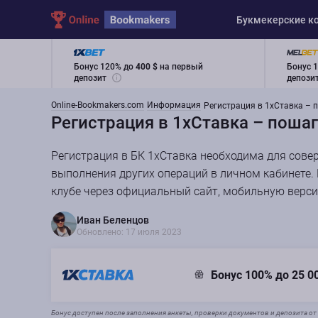
Букмекерские к
Бонус 120% до
400 $
на первый
Бонус 
депозит
депози
Online-Bookmakers.com
Информация
Регистрация в 1хСтавка – 
Регистрация в 1хСтавка – поша
Регистрация в БК 1хСтавка необходима для сове
выполнения других операций в личном кабинете. 
клубе через официальный сайт, мобильную верси
Иван Беленцов
Обновлено: 17 июля 2023
Бонус 100% до
25 0
Бонус доступен после заполнения анкеты, проверки документов и депозита от 