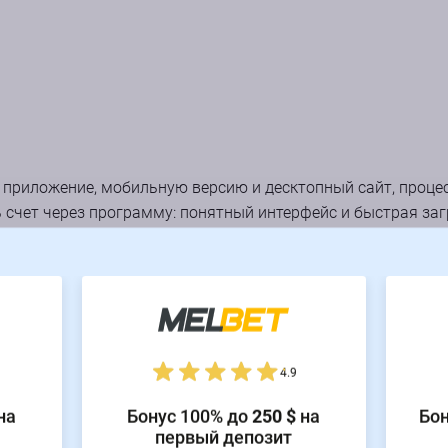
 приложение, мобильную версию и десктопный сайт, проце
ь счет через программу: понятный интерфейс и быстрая заг
егистрации и позволяют начать ставить ставки в ту же се
тавка»:
для операционных систем Android и iOS) и запустите его.
4.9
на
Бонус 100% до
250 $
на
Бон
первый депозит