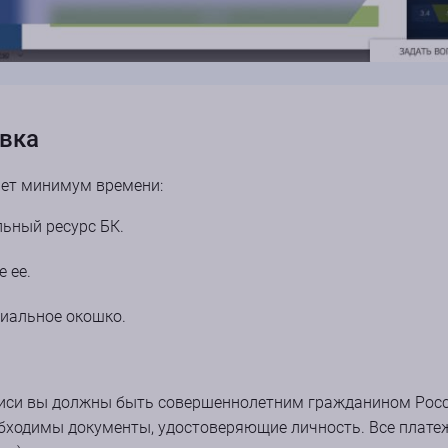
авка
ает минимум времени:
льный ресурс БК.
 ее.
циальное окошко.
писи вы должны быть совершеннолетним гражданином Росс
еобходимы документы, удостоверяющие личность. Все плат