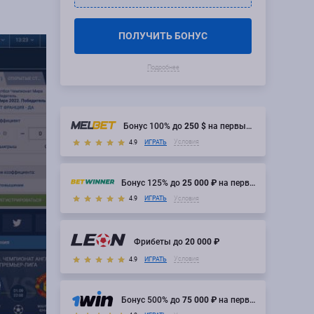
ПОЛУЧИТЬ БОНУС
Подробнее
Бонус 100% до
250 $
на первый депозит
Условия
4.9
ИГРАТЬ
Бонус 125% до
25 000 ₽
на первый депозит
Условия
4.9
ИГРАТЬ
Фрибеты до
20 000 ₽
Условия
4.9
ИГРАТЬ
Бонус 500% до
75 000 ₽
на первый депозит