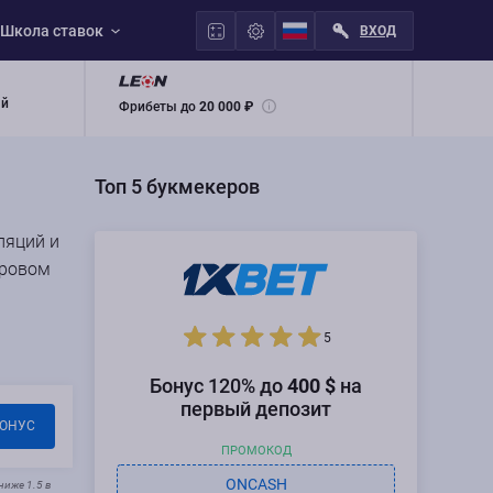
Школа ставок
ВХОД
ый
Фрибеты до
20 000 ₽
Топ 5 букмекеров
ляций и
гровом
5
Бонус 120% до
400 $
на
первый депозит
БОНУС
ПРОМОКОД
ONCASH
ниже 1.5 в