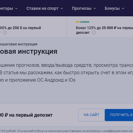
онторы
Ставки на спорт
Прогнозы
Бонусы
100% до
250 $
на первый
Бонус 125% до
25 000 ₽
на перв
т
депозит
пошаговая инструкция
говая инструкция
ршения прогнозов, ввода/вывода средств, просмотра транс
В статье мы расскажем, как быстро открыть счет в этом и
ю и приложение ОС Андроид и IOs
00 ₽
на первый депозит
НА САЙТ
ПОЛУЧИТЬ 
100 рублей. Отыгрывайте бонус в несколько раз ставками на экспрессы с коэффициентами не 