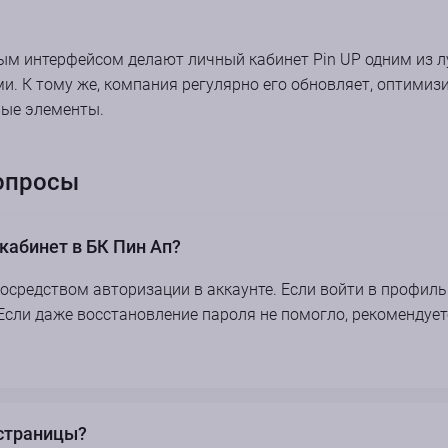
ым интерфейсом делают личный кабинет Pin UP одним из 
и. К тому же, компания регулярно его обновляет, оптимиз
вые элементы.
опросы
кабинет в БК Пин Ап?
посредством авторизации в аккаунте. Если войти в профиль
 Если даже восстановление пароля не помогло, рекомендует
 страницы?