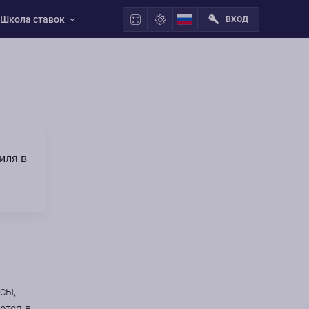
Школа ставок
ВХОД
иля в
сы,
ется в