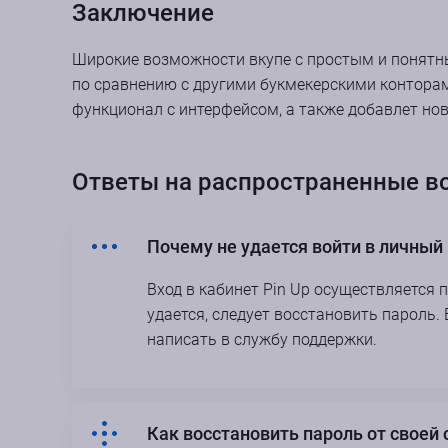
Заключение
Широкие возможности вкупе с простым и понятн
по сравнению с другими букмекерскими конторам
функционал с интерфейсом, а также добавлет но
Ответы на распространенные в
Почему не удается войти в личный 
Вход в кабинет Pin Up осуществляется 
удается, следует восстановить пароль.
написать в службу поддержки.
Как восстановить пароль от своей