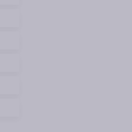
он или
ет
лайн-
дники
ебует
онторе
.