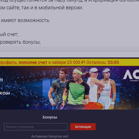
м сайте, так и в мобильной версии.
t имеют возможность:
ый счет;
проверять бонусы;