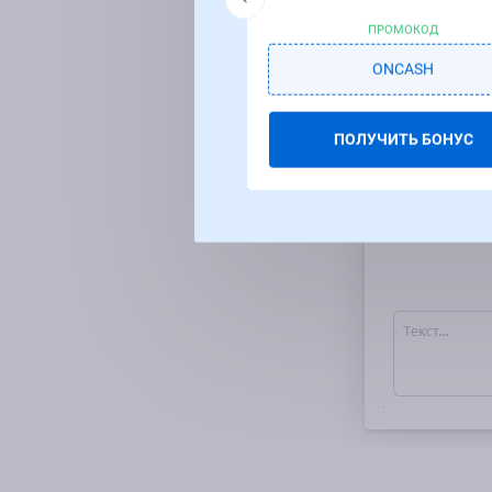
ПРОМОКОД
ONCASH
ПОЛУЧИТЬ БОНУС
ПОЛУЧИТЬ БОНУС