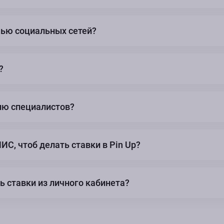
одимо нажать на символ вопросительного знака в графе
сти номер телефона или адрес электронной почты. На телеф
волит изменить пароль профиля.
ью социальных сетей?
аунт на сторонних ресурсах, будь то социальные сети или
?
я удаления личного кабинета. Для удаления аккаунта следу
ию специалистов?
службой поддержки букмекерской конторы — написать в он
 операторам можно даже не регистрируясь на сайте. Сотру
 языки.
С, чтоб делать ставки в Pin Up?
ародной и работает по лицензии игорной комиссии Кипра,
руя: создание аккаунта на сайте или в приложении не тр
ь ставки из личного кабинета?
а из страниц со спортивными событиями. В букмекерской к
кей, теннис, киберспорт, настольный теннис, баскетбол,
. Всего доступно более 40 различных дисциплин в прематче