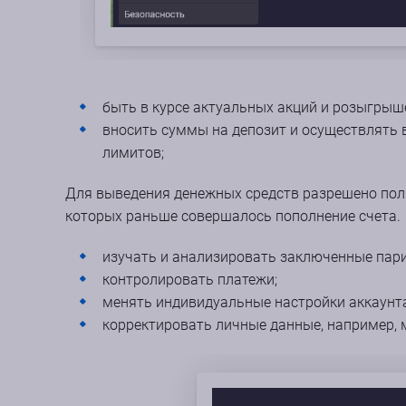
быть в курсе актуальных акций и розыгрыше
вносить суммы на депозит и осуществлять
лимитов;
Для выведения денежных средств разрешено по
которых раньше совершалось пополнение счета.
изучать и анализировать заключенные пари
контролировать платежи;
менять индивидуальные настройки аккаунта
корректировать личные данные, например, 