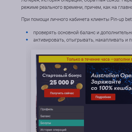
режиме реального времени, причем, как на главно
При помощи личного кабинета клиенты Pin-up be
проверять основной баланс и дополнительн
активировать, отыгрывать, накапливать и 