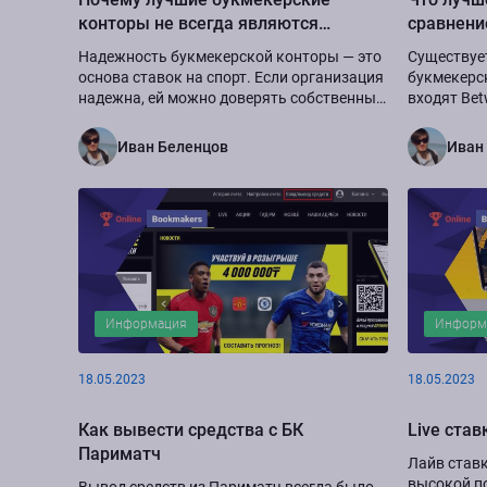
конторы не всегда являются
сравнени
самыми надежными и честными?
игры
Надежность букмекерской конторы ― это
Существуе
основа ставок на спорт. Если организация
букмекерск
надежна, ей можно доверять собственные
входят Bet
деньги и без проблем делать быстрый
предлагаю
вывод выигрышей в любое время.
событий и
Иван Беленцов
Иван
Остается...
но какая из
Информация
Информ
18.05.2023
18.05.2023
Как вывести средства с БК
Live ста
Париматч
Лайв став
высокой п