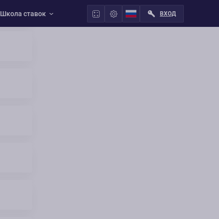
Школа ставок
ВХОД
зер,
ную