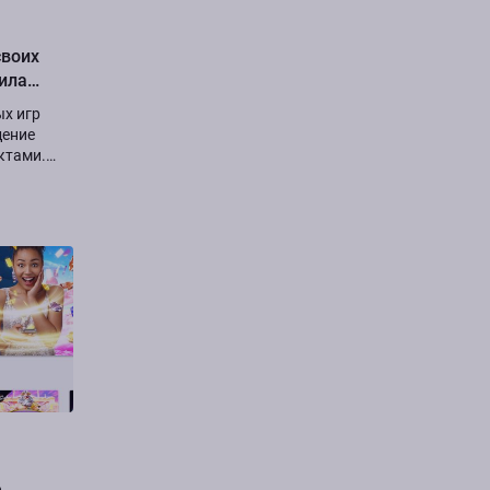
воих
ила
ых игр
дение
ктами.
рские
 в
e