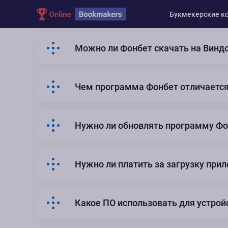
поддерживается.
Букмекерские к
Можно ли Фонбет скачать на Виндо
Да, можно без проблем установить Фонбет на 
Чем программа Фонбет отличается 
Отличий в функциях и возможностях нет, но мн
искать сайт и авторизоваться в нем каждый ра
Нужно ли обновлять программу Фо
Рекомендуется проверять обновления програ
программного обеспечения.
Нужно ли платить за загрузку при
Скачать Фонбет на ноутбук или ПК можно бесп
зарегистрированным клиентом БК.
Какое ПО использовать для устрой
Букмекер предусмотрел для девайсов с данно
для скачивания в разделе «Приложения» на о