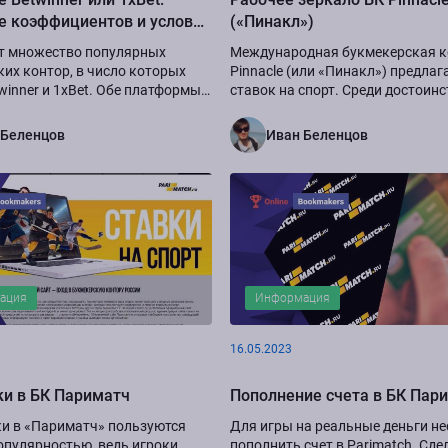
е коэффициентов и условий
(«Пинакл»)
т множество популярных
Международная букмекерская к
их контор, в число которых
Pinnacle (или «Пинакл») предлаг
winner и 1xBet. Обе платформы
ставок на спорт. Среди достоинс
т широкий выбор спортивных
― высокие коэффициенты на то
 разнообразные условия игры,
региональные спортивные матчи
 Беленцов
Иван Беленцов
 них...
значительный...
ация
Информация
16.05.2023
вки в БК Париматч
Пополнение счета в БК Пар
ки в «Париматч» пользуются
Для игры на реальные деньги н
опулярностью, ведь игроки
пополнить счет в Parimatch. Сде