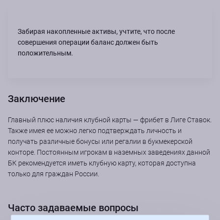
Забирая накопленные активы, учтите, что после
совершения операции баланс должен быть
положительным.
Заключение
Главный плюс наличия клубной карты — фрибет в Лиге Ставок.
Также имея ее можно легко подтверждать личность и
получать различные бонусы или регалии в букмекерской
конторе. Постоянным игрокам в наземных заведениях данной
БК рекомендуется иметь клубную карту, которая доступна
только для граждан России.
Часто задаваемые вопросы