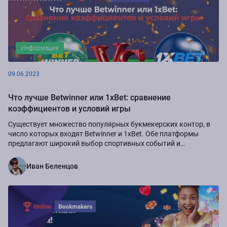
Информация
09.06.2023
Что лучше Betwinner или 1xBet: сравнение
коэффициентов и условий игры
Существует множество популярных букмекерских контор, в
число которых входят Betwinner и 1xBet. Обе платформы
предлагают широкий выбор спортивных событий и
разнообразные условия игры, но какая из них...
Иван Беленцов