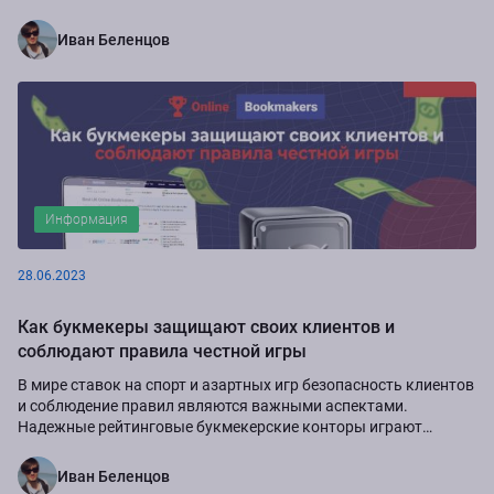
топ-5 БК, которые дают наиболее выгодные...
Иван Беленцов
Информация
28.06.2023
Как букмекеры защищают своих клиентов и
соблюдают правила честной игры
В мире ставок на спорт и азартных игр безопасность клиентов
и соблюдение правил являются важными аспектами.
Надежные рейтинговые букмекерские конторы играют
ключевую роль в обеспечении защиты...
Иван Беленцов