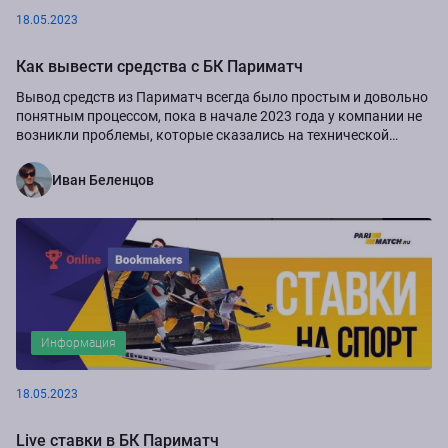
18.05.2023
Как вывести средства с БК Париматч
Вывод средств из Париматч всегда было простым и довольно
понятным процессом, пока в начале 2023 года у компании не
возникли проблемы, которые сказались на технической
работоспособности платформы....
Иван Беленцов
Информация
18.05.2023
Live ставки в БК Париматч