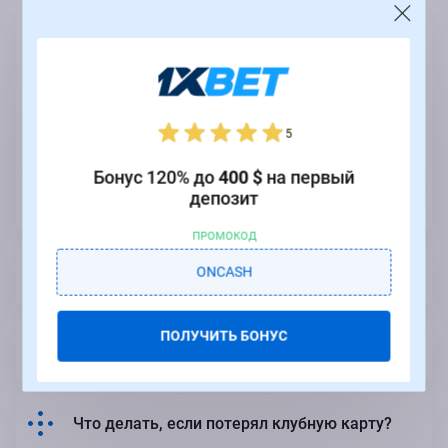
Как выполнить вход в Лигу Ставок по карте
клуба?
Авторизация и регистрация по карте Лиги Ставок на
сайте букмекерской конторы недоступна. Карта
5
предназначена для использования в наземных
пунктах приема ставок, расположенных по всей
Бонус 120% до
400 $
на первый
России.
депозит
ПРОМОКОД
ONCASH
Как сменить карту в Лиге Ставок?
Для смены карты необходимо обратиться к сотрудникам
службы поддержки на сайте, либо прийти в пункт приема
ПОЛУЧИТЬ БОНУС
ставок.
Как изменить реквизиты карты?
Изменить реквизиты клубной карты букмекерской
конторы невозможно.
Что делать, если потерял клубную карту?
В случае утери клубной карты ее следует восстановить,