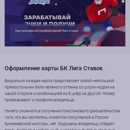
Оформление карты БК Лига Ставок
Визуально каждая карта представляет собой небольшой
прямоугольник бело-зеленого оттенка со штрих-кодом на
одной стороне и комбинацией из 8 цифр на другой. Номер
привязывают к профилю владельца.
Ничего сложного в получении пластикового доказательства
того, что вы являетесь клиентом популярной в России
букмекерской конторы, нет. Будущему владельцу следует
взять паспорт и мобильный, к которому будет выполнена