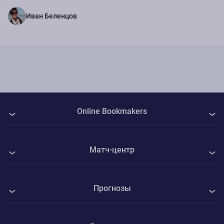
совершение депозитов.
Иван Беленцов
Online Bookmakers
О нас
Матч-центр
Авторы
Все матчи
Контакты
Прогнозы
Енисей - Текстильщик
Политика Cookie
Все прогнозы на спорт
Кембридж Юнайтед - Барнет