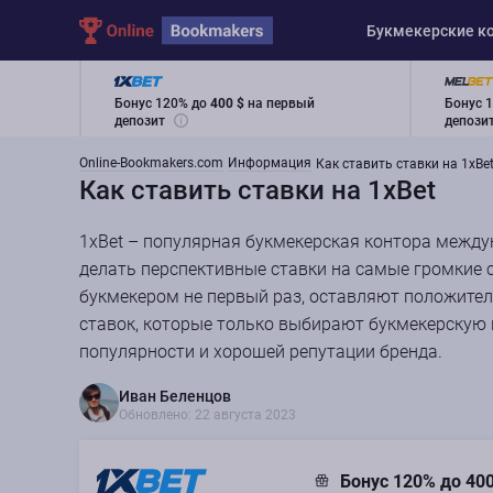
Букмекерские к
Бонус 120% до
400 $
на первый
Бонус 
депозит
депози
Online-Bookmakers.com
Информация
Как ставить ставки на 1xBe
Как ставить ставки на 1xBet
1xBet – популярная букмекерская контора межд
делать перспективные ставки на самые громкие 
букмекером не первый раз, оставляют положител
ставок, которые только выбирают букмекерскую 
популярности и хорошей репутации бренда.
Иван Беленцов
Обновлено: 22 августа 2023
Бонус 120% до
400