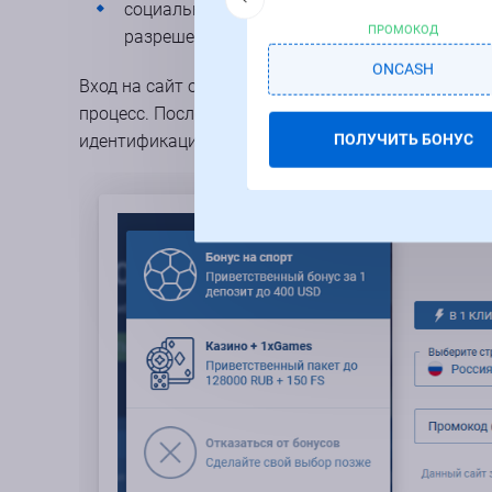
социальные сети. Выбрав социальную сеть и
ПРОМОКОД
разрешение на использование данных. Не з
ONCASH
Вход на сайт осуществляется с применением логи
процесс. После авторизации вам следует перейти
ПОЛУЧИТЬ БОНУС
ПОЛУЧИТЬ БОНУС
идентификации вас, как игрока, проверки личных