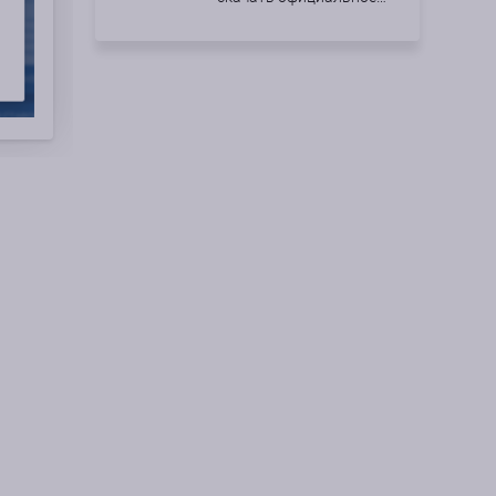
приложение 1xBet для
ставок на спорт.
Предоставляется доступ
к последней версии
приложения,...