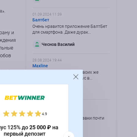
я».
01.09.2024 11:39
Балтбет
Очень нравится приложение БалтБет
для смартфона. Даже дурак...
рану и
рждения
Чеснов Василий
альные
собов
28.08.2024 19:44
Maxline
дения
Не выполняют условия своих же
акций. Не начислили бонус в...
тупивший
но СМС с
Михаил
чета,
28.08.2024 00:25
Mostbet
4.9
4
Ставки отстой выкупа ставки почти
нет совсем если есть то...
а
ус 125% до
25 000 ₽
на
Фрибеты до
20 00
первый депозит
Алексей