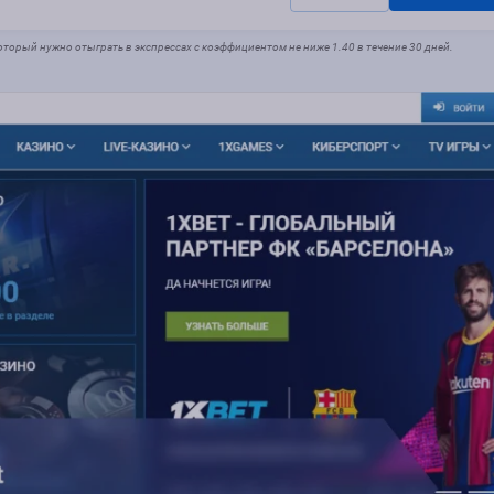
 который нужно отыграть в экспрессах с коэффициентом не ниже 1.40 в течение 30 дней.