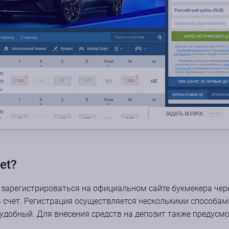
et?
 зарегистрироваться на официальном сайте букмекера чер
 счет. Регистрация осуществляется несколькими способам
удобный. Для внесения средств на депозит также предусм