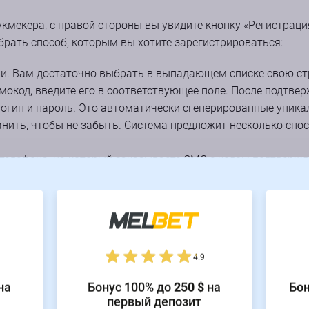
кмекера, с правой стороны вы увидите кнопку «Регистраци
брать способ, которым вы хотите зарегистрироваться:
ии. Вам достаточно выбрать в выпадающем списке свою ст
мокод, введите его в соответствующее поле. После подтве
огин и пароль. Это автоматически сгенерированные уник
нить, чтобы не забыть. Система предложит несколько спо
 телефона, на который заказываете СМС с кодом подтверж
писываете промокод при наличии и код подтверждения, пос
ерение зарегистрироваться. После этого получаете еще од
щая указать регион и страну проживания, выбрать валюту с
исать номер мобильного телефона и адрес действующей
4.9
мать пароль для входа, вписать в соответствующие поля.
 Подтвердите намерение зарегистрироваться, после чего н
на
Бонус 100% до
250 $
на
Бон
вации профиля;
первый депозит