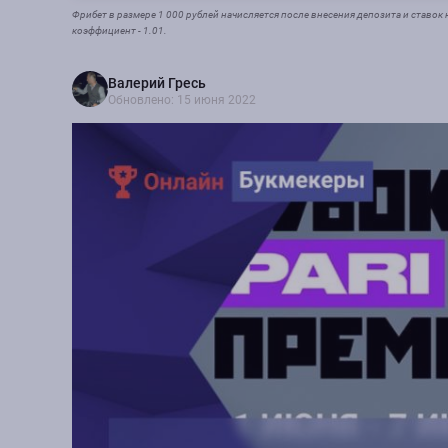
Фрибет в размере 1 000 рублей начисляется после внесения депозита и ставок
коэффициент - 1.01.
Валерий Гресь
Обновлено: 15 июня 2022