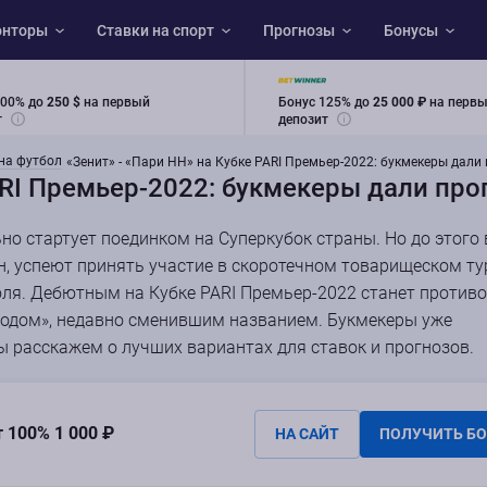
онторы
Ставки на спорт
Прогнозы
Бонусы
100% до
250 $
на первый
Бонус 125% до
25 000 ₽
на перв
т
депозит
на футбол
«Зенит» - «Пари НН» на Кубке PARI Премьер-2022: букмекеры дали
ARI Премьер-2022: букмекеры дали про
но стартует поединком на Суперкубок страны. Но до этого
, успеют принять участие в скоротечном товарищеском ту
июля. Дебютным на Кубке PARI Премьер-2022 станет против
родом», недавно сменившим названием. Букмекеры уже
ы расскажем о лучших вариантах для ставок и прогнозов.
т 100%
1 000 ₽
НА САЙТ
ПОЛУЧИТЬ Б