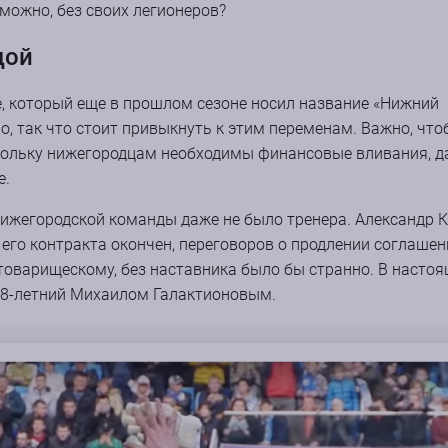
зможно, без своих легионеров?
дой
бе, который еще в прошлом сезоне носил название «Нижний
, так что стоит привыкнуть к этим переменам. Важно, что
скольку нижегородцам необходимы финансовые вливания, 
е.
 нижегородской команды даже не было тренера. Александр 
я его контракта окончен, переговоров о продлении соглашен
е товарищескому, без наставника было бы странно. В насто
 38-летний Михаилом Галактионовым.