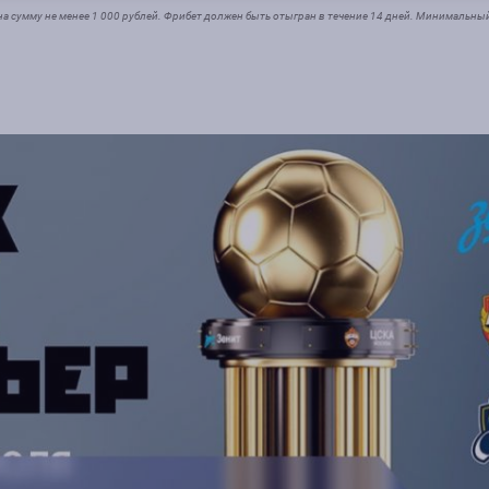
 на сумму не менее 1 000 рублей. Фрибет должен быть отыгран в течение 14 дней. Минимальны