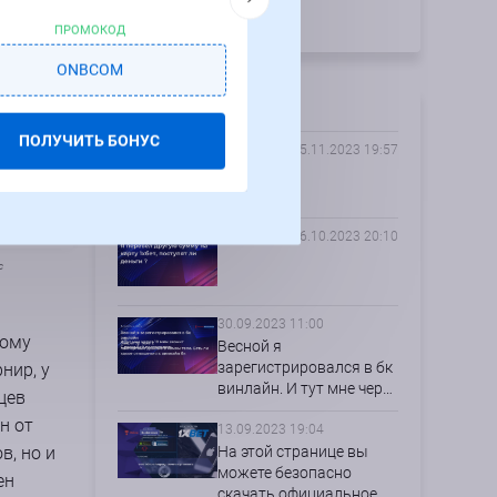
ПРОМОКОД
ПРОМОКОД
-бело-
ONBCOM
ONB
 включая
Новые статьи
ПОЛУЧИТЬ БОНУС
ПОЛУЧИТЬ БОНУ
25.11.2023 19:57
ОНУС
26.10.2023 20:10
с
30.09.2023 11:00
тому
Весной я
зарегистрировался в бк
нир, у
винлайн. И тут мне через
цев
10 мин звонит оператор
н от
теле 2 с просьбой
13.09.2023 19:04
подтвердить
На этой странице вы
в, но и
паспортные данные в
можете безопасно
ен
самом теле. Есть ли...
скачать официальное