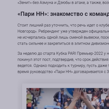
«Зенит» без Азмуна и Дзюбы в атаке, а также, во
«Пари НН»: знакомство с коман
Стоит лишний раз уточнить, что речь идет о клу
Новгород». Ребрендинг уже утвержден официально
не исчерпались одной лишь сменой вывески, по
стать сильнее и закрепиться в элитном дивизион
За неделю до старта Кубка PARI Премьер-2022 у
покинул этот пост, подтвердив, что срок действи
ведется. Однако подходить к турниру, пусть даж
время руководство «Пари НН» договаривается с