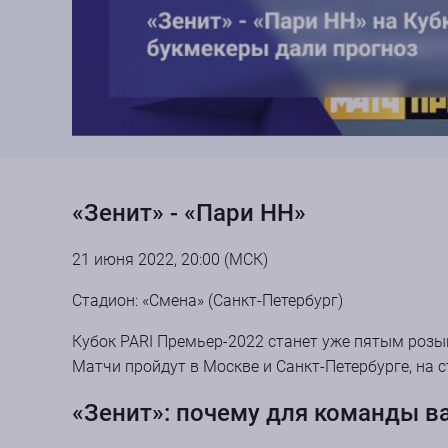
«Зенит» - «Пари НН»
21 июня 2022, 20:00 (МСК)
Стадион: «Смена» (Санкт-Петербург)
Кубок PARI Премьер-2022 станет уже пятым розы
Матчи пройдут в Москве и Санкт-Петербурге, на 
«Зенит»: почему для команды в