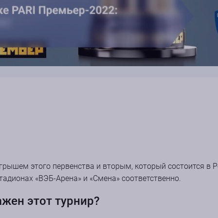
грышем этого первенства и вторым, который состоится в Р
стадионах «ВЭБ-Арена» и «Смена» соответственно.
ажен этот турнир?