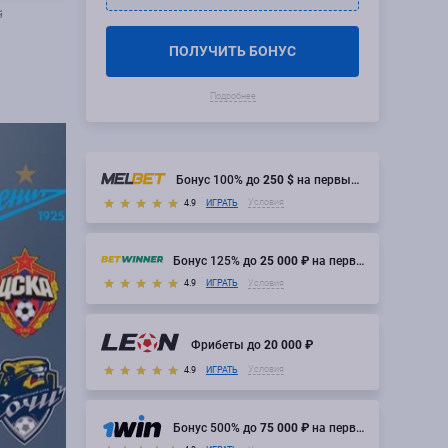
й
ПОЛУЧИТЬ БОНУС
Подробнее
Бонус 100% до
250 $
на первый депозит
Условия
4.9
ИГРАТЬ
Бонус 125% до
25 000 ₽
на первый депозит
Условия
4.9
ИГРАТЬ
Фрибеты до
20 000 ₽
Условия
4.9
ИГРАТЬ
Бонус 500% до
75 000 ₽
на первый депозит