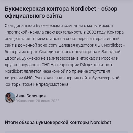
Букмекерская контора Nordicbet - обзор
официального сайта
Скандинавская букмекерская компания с мальтийской
«пропиской» начала свою деятельность в 2002 году. Контора
осуществляет прием ставок на спорт через интерактивный
сайт в доменной зоне .com. Целевая аудитория БК Nordicbet –
беттеры из стран Скандинавского полуострова и Западной
Европы. Букмекер не заинтересован в игроках из России и
других государств СНГ. На территории РФ деятельность
Nordicbet является незаконной по причине отсутствия
лицензии ФНС. Русскоязычная версия сайта букмекерской
конторы тоже не предусмотрена.
Иван Беленцов
Обновлено: 20 июля 2022
Итоги обзора букмекерской конторы Nordicbet