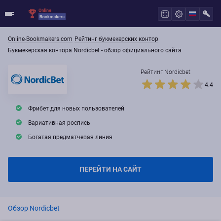
Online-Bookmakers.com
Рейтинг букмекерских контор
Букмекерская контора Nordicbet - обзор официального сайта
Рейтинг Nordicbet
4.4
Фрибет для новых пользователей
Вариативная роспись
Богатая предматчевая линия
ПЕРЕЙТИ НА САЙТ
Обзор Nordicbet