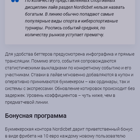
По количеству представленных спортивных
дисциплин лайв раздел Nordicbet нельзя назвать
богатым. В линию обычно попадают самые
популярные виды спорта и киберспортивные
турниры. Роспись событий средняя, по
количеству рынков уступает прематчу.
Для удобства беттеров предусмотрена инфографика и прямые
трансляции. Помимо этого, события сопровождаются
статистическими выкладками по конкретному событию и его
участникам. Ставки в лайве мгновенно добавляются в купон и
оперативно принимаются букмекером – как ординары, так и
системы с экспрессами. Обновление котировок происходит без
задержек. Уровень коэффициентов – чуть ниже, чем в
предматчевой линии.
Бонусная программа
Букмекерская контора Nordicbet дарит приветственный бонус
в виде фрибета на 10 евро каждому новому пользователю