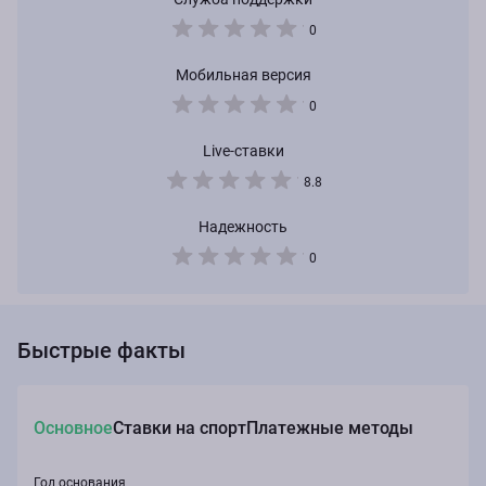
0
Мобильная версия
0
Live-ставки
8.8
Надежность
0
Быстрые факты
Основное
Ставки на спорт
Платежные методы
Год основания