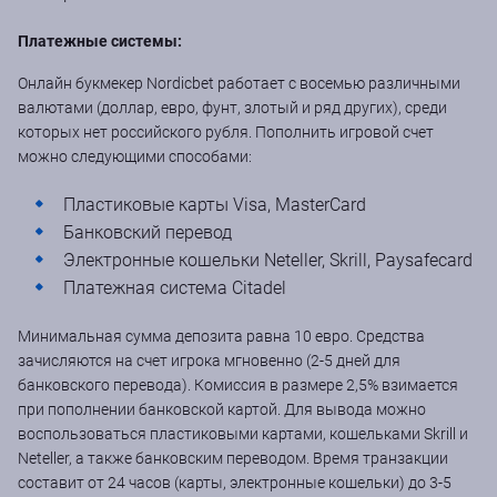
Платежные системы:
Онлайн букмекер Nordicbet работает с восемью различными
валютами (доллар, евро, фунт, злотый и ряд других), среди
которых нет российского рубля. Пополнить игровой счет
можно следующими способами:
Пластиковые карты Visa, MasterCard
Банковский перевод
Электронные кошельки Neteller, Skrill, Paysafecard
Платежная система Citadel
Минимальная сумма депозита равна 10 евро. Средства
зачисляются на счет игрока мгновенно (2-5 дней для
банковского перевода). Комиссия в размере 2,5% взимается
при пополнении банковской картой. Для вывода можно
воспользоваться пластиковыми картами, кошельками Skrill и
Neteller, а также банковским переводом. Время транзакции
составит от 24 часов (карты, электронные кошельки) до 3-5