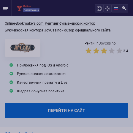
Online-Bookmakers.com
Рейтинг букмекерских контор
Букмекерская контора JoyCasino - обзор официального сайта
Рейтинг JoyCasino
3.4
Приложения под iOS и Android
Русскоязычная локализация
Качественный прематч и Live
Щедрая бонусная политика
ПЕРЕЙТИ НА САЙТ