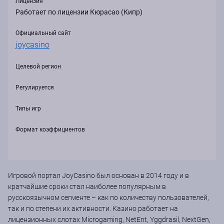
Лицензия
Работает по лицензии Кюрасао (Кипр)
Официальный сайт
joycasino
Целевой регион
Регулируется
Типы игр
Формат коэффициентов
Игровой портал JoyCasino был основан в 2014 году и в
кратчайшие сроки стал наиболее популярным в
русскоязычном сегменте – как по количеству пользователей,
так и по степени их активности. Казино работает на
лицензионных слотах Microgaming, NetEnt, Yggdrasil, NextGen,