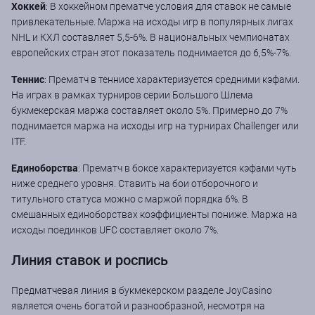
Хоккей
: В хоккейном прематче условия для ставок не самые
привлекательные. Маржа на исходы игр в популярных лигах
NHL и КХЛ составляет 5,5-6%. В национальных чемпионатах
европейских стран этот показатель поднимается до 6,5%-7%.
Теннис
: Прематч в теннисе характеризуется средними кэфами.
На играх в рамках турниров серии Большого Шлема
букмекерская маржа составляет около 5%. Примерно до 7%
поднимается маржа на исходы игр на турнирах Challenger или
ITF.
Единоборства
: Прематч в боксе характеризуется кэфами чуть
ниже среднего уровня. Ставить на бои отборочного и
титульного статуса можно с маржой порядка 6%. В
смешанных единоборствах коэффициенты пониже. Маржа на
исходы поединков UFC составляет около 7%.
Линия ставок и роспись
Предматчевая линия в букмекерском разделе JoyCasino
является очень богатой и разнообразной, несмотря на