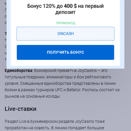
международных турниров на уровне сборных команд
Бонус 120% до
400 $
на первый
(Чемпионат Мира, Евротур). Роспись состоит из пари на
депозит
основные исходы, форы, тоталы, результаты с учетом
овертайма, статистику по периодам.
ПРОМОКОД
ONCASH
Теннис
: Прематч в теннисе представлен играми в рамках
турниров серии Большого Шлема, ATP и WTA Tour, ITF и
Challenger. Роспись является базовой, включает в себя рынки
ПОЛУЧИТЬ БОНУС
на основные исходы, победителя по сетам, гандикапы и
тоталы по геймам.
Единоборства
: Боксерский прематч в JoyCasino – это
титульные поединки, элиминаторы и бои рейтингового
уровня. Смешанные единоборства представлены в линии
боями в рамках турниров UFC и Bellator. Роспись состоит из
рынков на основные исходы.
Live-ставки
Раздел Live в букмекерском разделе JoyCasino тоже
проработан на совесть. В линию попадает большое