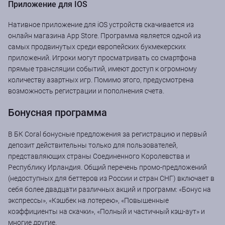
Приложение для IOS
Нативное приложение для iOS устройств скачивается из
онлайн магазина App Store. Программа является одной из
самых продвинутых среди европейских букмекерских
приложений. Игроки могут просматривать со смартфона
прямые трансляции событий, имеют доступ к огромному
количеству азартных игр. Помимо этого, предусмотрена
возможность регистрации и пополнения счета.
Бонусная программа
В БК Coral бонусные предложения за регистрацию и первый
депозит действительны только для пользователей,
представляющих страны Соединенного Королевства и
Республику Ирландия. Общий перечень промо-предложений
(недоступных для беттеров из России и стран СНГ) включает в
себя более двадцати различных акций и программ: «Бонус на
экспрессы», «Кэшбек на лотерею», «Повышенные
коэффициенты на скачки», «Полный и частичный кэш-аут» и
многие другие.