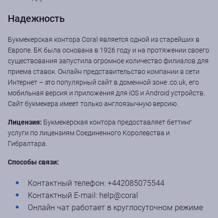
Надежность
Букмекерская контора Coral является одной из старейших в
Европе. БК была основана в 1926 году и на протяжении своего
существования запустила огромное количество филиалов для
приема ставок. Онлайн представительство компании в сети
Интернет – это популярный сайт в доменной зоне .co.uk, его
мобильная версия и приложения для iOS и Android устройств.
Сайт букмекера имеет только англоязычную версию.
Лицензия:
Букмекерская контора предоставляет беттинг
услуги по лицензиям Соединенного Королевства и
Гибралтара.
Способы связи:
Контактный телефон: +442085075544
Контактный E-mail: help@coral
Онлайн чат работает в круглосуточном режиме