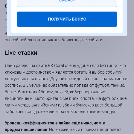
Единоборства
: Боксерская линия включает в себя
чемпионские, отборочные и рейтинговые бои. Прематч MMA в
ПОЛУЧИТЬ БОНУС
UFC
основном представлен боями организации
. Роспись
включает в себя только основные исходы, но на бои
чемпионского уровня дополнительные рынки (тотал раундов,
способ победы) появляются ближе к дате события.
Live-ставки
Лайв раздел на сайте БК Coral очень удобен для беттинга. Его
ключевым достоинством является богатый выбор событий,
доступных для ставок. Другой очевидный плюс – вариативная
роспись. В Live линию обязательно попадают футбол, теннис,
баскетбол с волейболом, хоккей, киберспортивные
дисциплины и чисто британские виды спорта. На футбольные
матчи между английскими клубами букмекер дает большой
набор рынков, даже если играют молодежные команды.
Уровень коэффициентов в лайве еще ниже, чем в
предматчевой линии
. Но хоккей, как и в прематче, является