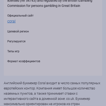
licensed (ref 54743) and regulated by the British Gambling
Commission for persons gambling in Great Britain
Официальный сайт
coral
Целевой регион
Регулируется
Типы игр
Формат коэффициентов
Английский букмекер Coral входит в число самых популярных
европейских контор. Компания имеет большое количество
наземных пунктов, а также принимает ставки с
интерактивного сайта в доменной зоне .co.uk. Букмекер
максимально ориентирован на игроков из стран