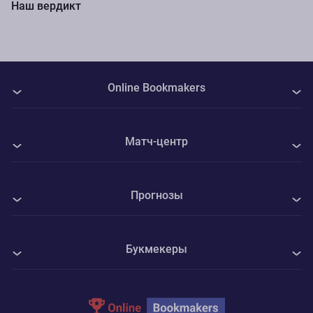
Наш вердикт
Online Bookmakers
О нас
Матч-центр
Авторы
Все матчи
Контакты
Прогнозы
Факел - Ахмат
Политика Cookie
Все прогнозы на спорт
Плимут - Эксетер
Конфиденциальность
Букмекеры
Футбол
Мура - ФК Радомлье
Адреса ППС
1xBet
Хоккей
Уния Скерневице - Арка