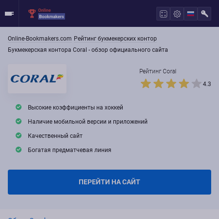
Online-Bookmakers.com
Рейтинг букмекерских контор
Букмекерская контора Coral - обзор официального сайта
Рейтинг Coral
4.3
Высокие коэффициенты на хоккей
Наличие мобильной версии и приложений
Качественный сайт
Богатая предматчевая линия
ПЕРЕЙТИ НА САЙТ