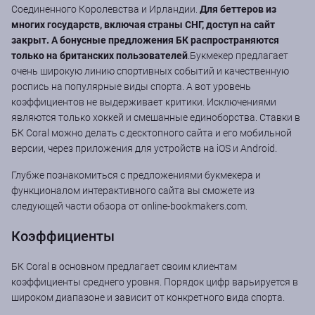
Соединенного Королевства и Ирландии.
Для беттеров из
многих государств, включая страны СНГ, доступ на сайт
закрыт. А бонусные предложения БК распространяются
только на британских пользователей
.Букмекер предлагает
очень широкую линию спортивных событий и качественную
роспись на популярные виды спорта. А вот уровень
коэффициентов не выдерживает критики. Исключениями
являются только хоккей и смешанные единоборства. Ставки в
БК Coral можно делать с десктопного сайта и его мобильной
версии, через приложения для устройств на iOS и Android.
Глубже познакомиться с предложениями букмекера и
функционалом интерактивного сайта вы сможете из
следующей части обзора от online-bookmakers.com.
Коэффициенты
БК Coral в основном предлагает своим клиентам
коэффициенты среднего уровня. Порядок цифр варьируется в
широком диапазоне и зависит от конкретного вида спорта.