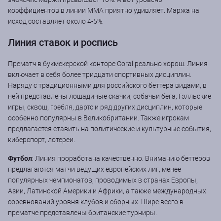
коэффициентов в линии MMA приятно удивляет. Маржа на
исход составляет около 4-5%
.
Линия ставок и роспись
Прематч в букмекерской конторе Coral реально хорош. Линия
включает в себя более тридцати спортивных дисциплин.
Наряду с традиционными для российского беттера видами, в
ней представлены лошадиные скачки, собачьи бега, Гэлльские
игры, сквош, гребля, дартс и ряд других дисциплин, которые
особенно популярны в Великобритании. Также игрокам
предлагается ставить на политические и культурные события,
киберспорт, лотереи.
Футбол
: Линия проработана качественно. Вниманию беттеров
предлагаются матчи ведущих европейских лиг, менее
популярных чемпионатов, проводимых в странах Европы,
Азии, Латинской Америки и Африки, а также международных
соревнований уровня клубов и сборных. Шире всего в
прематче представлены британские турниры.