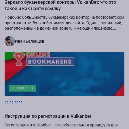
Зеркало букмекерской конторы VulkanBet: что это
такое и как найти ссылку
Подобно большинству букмекерских контор на постсоветском
пространстве, Вулканбет имеет два сайта. Один – легальный,
расположенный в доменной зоне ru, имеющий лицензию,
работающий с ЦУПИС и исправно...
Иван Беленцов
Информация
29.09.2022
Инструкция по регистрации в Vulkanbet
Регистрация в Vulkanbet – это обязательная процедура для