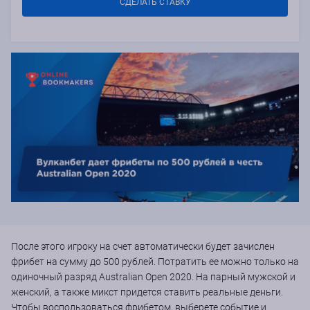
СДЕЛАТЬ СТАВКУ
После этого игроку на счет автоматически будет зачислен
фрибет на сумму до 500 рублей. Потратить ее можно только на
одиночный разряд Australian Open 2020. На парный мужской и
женский, а также микст придется ставить реальные деньги.
Чтобы воспользоваться фрибетом, выберете событие и