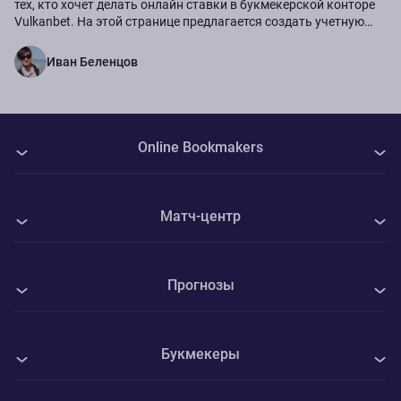
тех, кто хочет делать онлайн ставки в букмекерской конторе
Vulkanbet. На этой странице предлагается создать учетную
запись и получить бонус на...
Иван Беленцов
Online Bookmakers
О нас
Матч-центр
Авторы
Все матчи
Контакты
Прогнозы
Уиком - Стивенэйдж
Политика Cookie
Все прогнозы на спорт
Вулверхэмптон - Порт Вейл
Конфиденциальность
Букмекеры
Футбол
Мидлсбро - Рексем
Адреса ППС