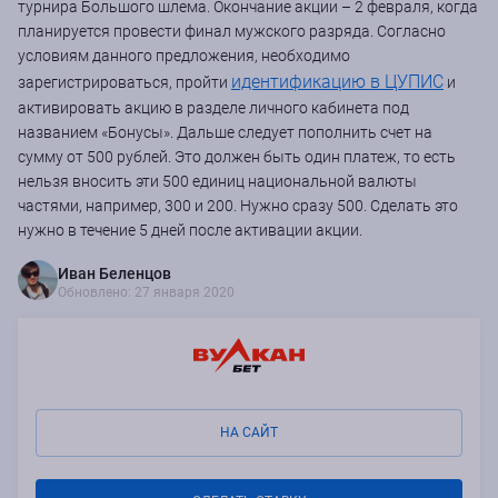
турнира Большого шлема. Окончание акции – 2 февраля, когда
планируется провести финал мужского разряда. Согласно
условиям данного предложения, необходимо
идентификацию в ЦУПИС
зарегистрироваться, пройти
и
активировать акцию в разделе личного кабинета под
названием «Бонусы». Дальше следует пополнить счет на
сумму от 500 рублей. Это должен быть один платеж, то есть
нельзя вносить эти 500 единиц национальной валюты
частями, например, 300 и 200. Нужно сразу 500. Сделать это
нужно в течение 5 дней после активации акции.
Иван Беленцов
Обновлено: 27 января 2020
НА САЙТ