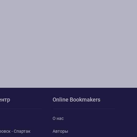
ентр
Online Bookmakers
О нас
овск - Спартак
Авторы