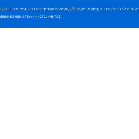
ра данных о том, как посетители взаимодействуют с ним, мы применяем в том 
Подробнее
зованием нами таких инструментов.