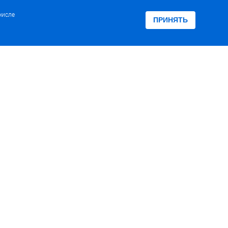
числе
ПРИНЯТЬ