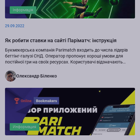
Інформація
29.09.2022
Як робити ставки на сайті Паріматч: інструкція
Букмекерська компанія Parimatch входить до числа лідерів
беттінг-галузі СНД. Оператор пропонує хороші умови для
постійної гри на своїх ресурсах. Користувачі відзначають
якісне опрацювання лінії,...
Олександр Біленко
Информация