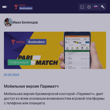
Букмекерская компания, работающая на международном
рынке, принимает пари на огромное количество событий. С
марта 2023 года у сайта начались технические проблемы, из-
за чего процесс совершения...
Иван Беленцов
Информация
03.05.2023
Мобильная версия Париматч
Мобильная версия букмекерской конторой «Париматч» дает
доступ ко всем основным возможностям игровой платформы
с телефона или планшета.