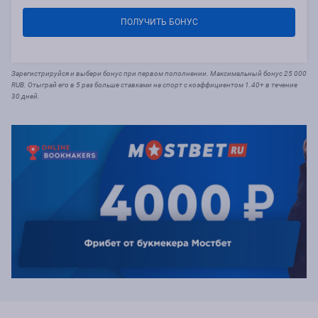
ПОЛУЧИТЬ БОНУС
Зарегистрируйся и выбери бонус при первом пополнении. Максимальный бонус 25 000
RUB. Отыграй его в 5 раз больше ставками на спорт с коэффициентом 1.40+ в течение
30 дней.