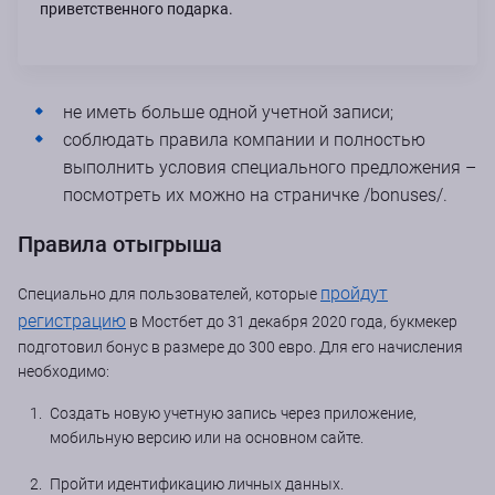
приветственного подарка.
не иметь больше одной учетной записи;
соблюдать правила компании и полностью
выполнить условия специального предложения –
посмотреть их можно на страничке /bonuses/.
Правила отыгрыша
пройдут
Специально для пользователей, которые
регистрацию
в Мостбет до 31 декабря 2020 года, букмекер
подготовил бонус в размере до 300 евро. Для его начисления
необходимо:
Создать новую учетную запись через приложение,
мобильную версию или на основном сайте.
Пройти идентификацию личных данных.