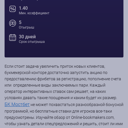
1.40
Мин. коэффициент
5
Отыгрыш
30 дней
Срок отыгрыша
Если стоит задача увеличить приток новых клиентов,
букмекерской конторе достаточно запустить акцию по
предоставлению фрибетов за регистрацию, пополнение счета
или определенные виды заключаемых пари. Каждый
оператор интерактивных ставок сам решает, на каких
условиях давать такие поощрения и каким будет их размер.
БК Мостбет
не может похвастаться разнообразной бонусной
программой, но бесплатные ставки для игроков все-таки
предусмотрены. Изучайте обзор от Online-bookmakers.com,
чтобы узнать детали спецпредложений и решить, стоит ли ими