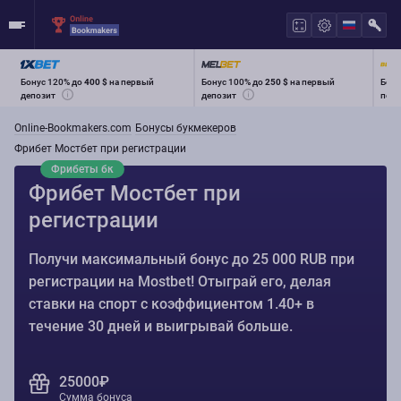
Бонус 120% до
400 $
на первый
Бонус 100% до
250 $
на первый
Бону
депозит
депозит
перв
Online-Bookmakers.com
Бонусы букмекеров
Фрибет Мостбет при регистрации
Фрибеты бк
Фрибет Мостбет при
регистрации
Получи максимальный бонус до 25 000 RUB при
регистрации на Mostbet! Отыграй его, делая
ставки на спорт с коэффициентом 1.40+ в
течение 30 дней и выигрывай больше.
25000₽
Сумма бонуса