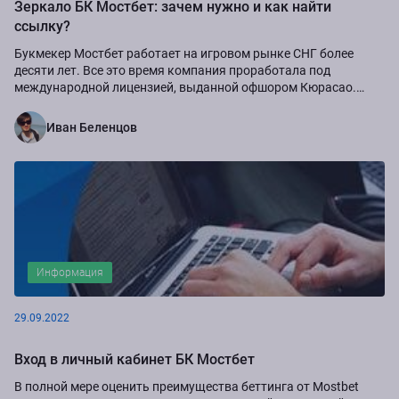
Зеркало БК Мостбет: зачем нужно и как найти
ссылку?
Букмекер Мостбет работает на игровом рынке СНГ более
десяти лет. Все это время компания проработала под
международной лицензией, выданной офшором Кюрасао.
Сегодня законодательные запреты не позволяют...
Иван Беленцов
Информация
29.09.2022
Вход в личный кабинет БК Мостбет
В полной мере оценить преимущества беттинга от Mostbet