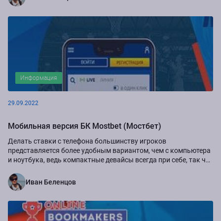
Информация
29.09.2022
Мобильная версия БК Mostbet (Мостбет)
Делать ставки с телефона большинству игроков
представляется более удобным вариантом, чем с компьютера
и ноутбука, ведь компактные девайсы всегда при себе, так что
можно беттить в режиме 24/7 из...
Иван Беленцов