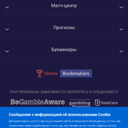
О нас
Матч-центр
Авторы
Все матчи
Контакты
Прогнозы
СКА-Хабаровск - Спартак
Политика Cookie
Все прогнозы на спорт
Динамо М - Динамо Махачкала
Конфиденциальность
Букмекеры
Футбол
Камаз Н-Ч - Волга Ульяновск
Адреса ППС
1xBet
Хоккей
Зенит - Родина Москва
Parimatch
Теннис
Мэнсфилд - Шеффилд Юнайтед
Leonbets
ПРИ ПРИЗНАКАХ ЗАВИСИМОСТИ ОБРАТИТЕСЬ К СПЕЦИАЛИСТУ
UFC
Melbet
Баскетбол
Сообщение с информацией об использовании Cookie
Betwinner
Для лиц старше 18 лет
© 2026 «Онлайн Букмекеры»
Для реализации услуг и функций нашего сайта, а также для сбора данных о том, как
посетители взаимодействуют с ним, мы применяем в том числе и файлы cookie.
Marathonbet