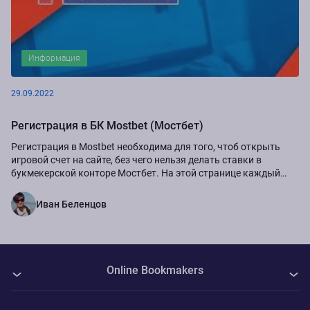
Информация
29.09.2022
Регистрация в БК Mostbet (Мостбет)
Регистрация в Mostbet необходима для того, чтоб открыть
игровой счет на сайте, без чего нельзя делать ставки в
букмекерской конторе Мостбет. На этой странице каждый
может пройти регистрацию и...
Иван Беленцов
Online Bookmakers