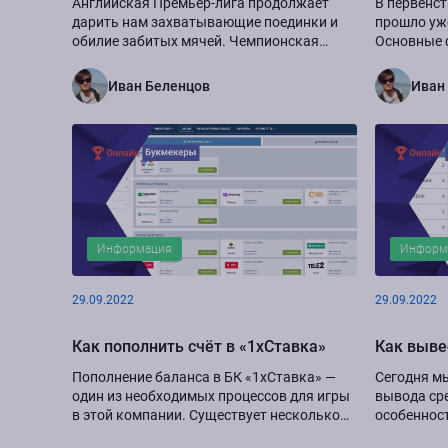
Английская Премьер-лига продолжает
В первенс
дарить нам захватывающие поединки и
прошло уж
обилие забитых мячей. Чемпионская
Основные 
гонка в Англии традиционно является
повышение 
одним из самых будоражащих событий и
аутсайдеры
Иван Беленцов
Иван
волнует болельщиков...
турнирной 
Информация
Информ
29.09.2022
29.09.2022
Как пополнить счёт в «1хСтавка»
Как выве
Пополнение баланса в БК «1хСтавка» —
Сегодня м
один из необходимых процессов для игры
вывода сре
в этой компании. Существует несколько
особенност
способов: через электронные платежные
интересен 