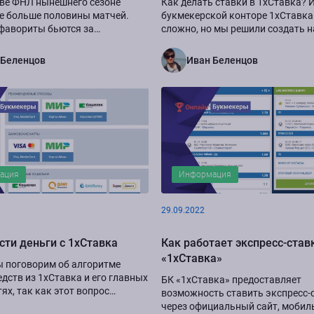
тве ФНЛ нынешнего сезоне
Как делать ставки в 1хСтавка? 
е больше половины матчей.
букмекерской конторе 1xСтавка
фавориты бьются за
сложно, но мы решили создать 
в классе, а главные
и пошаговое руководство для но
 находятся в нижней части
этой статье вы узнаете, как созд
 Беленцов
Иван Беленцов
таблицы. Большие сенсации...
учетную...
ация
Информация
29.09.2022
сти деньги с 1хСтавка
Как работает экспресс-став
«1хСтавка»
ы поговорим об алгоритме
дств из 1хСтавка и его главных
БК «1хСтавка» предоставляет
ях, так как этот вопрос
возможность ставить экспресс-
всем игрокам без исключения.
через официальный сайт, мобил