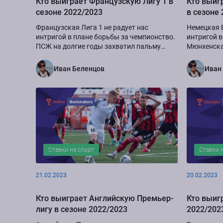
Кто выиграет Французскую Лигу 1 в
Кто выиг
сезоне 2022/2023
в сезоне
Французская Лига 1 не радует нас
Немецкая Б
интригой в плане борьбы за чемпионство.
интригой 
ПСЖ на долгие годы захватил пальму
Мюнхенска
первенства и редко уступает ее кому-то. За
предыдущи
последние 10 лет парижане лишь дважды
собирается
Иван Беленцов
Иван
не стали...
сезоне у...
Ставки на спорт
Ставки 
21.02.2023
20.02.2023
Кто выиграет Английскую Премьер-
Кто выиг
лигу в сезоне 2022/2023
2022/202