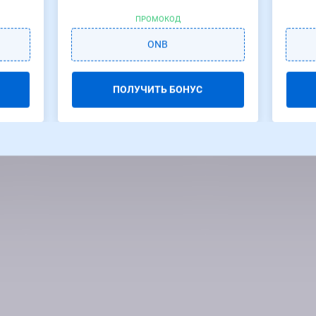
ПРОМОКОД
ONB
ПОЛУЧИТЬ БОНУС