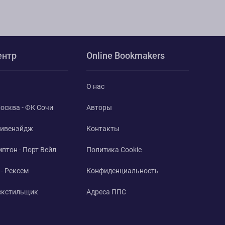
подходит
и iOS....
ентр
Online Bookmakers
О нас
осква - ФК Сочи
Авторы
тивенэйдж
Контакты
птон - Порт Вейл
Политика Cookie
- Рексем
Конфиденциальность
Текстильщик
Адреса ППС