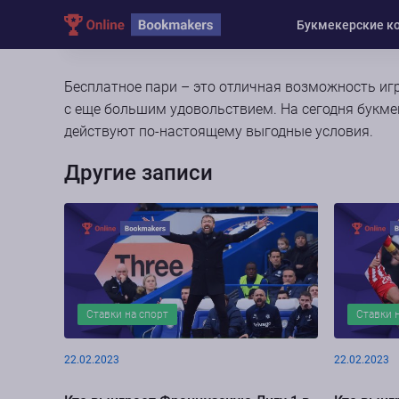
Используйте стратегии и анализируйте свои о
Букмекерские к
Бесплатное пари – это отличная возможность иг
с еще большим удовольствием. На сегодня букмек
действуют по-настоящему выгодные условия.
Другие записи
Ставки на спорт
Ставки 
22.02.2023
22.02.2023