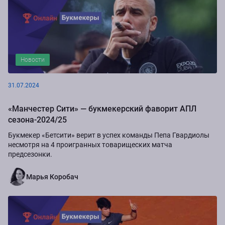
Новости
31.07.2024
«Манчестер Сити» — букмекерский фаворит АПЛ
сезона-2024/25
Букмекер «Бетсити» верит в успех команды Пепа Гвардиолы
несмотря на 4 проигранных товарищеских матча
предсезонки.
Марья Коробач