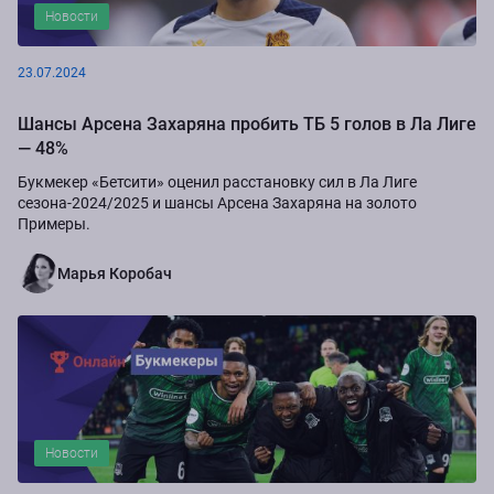
Новости
23.07.2024
Шансы Арсена Захаряна пробить ТБ 5 голов в Ла Лиге
― 48%
Букмекер «Бетсити» оценил расстановку сил в Ла Лиге
сезона-2024/2025 и шансы Арсена Захаряна на золото
Примеры.
Марья Коробач
Новости