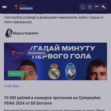
Шансы ТОП-клубов на требл в сезоне-2024/25
Букмекер Бетсити предлагает поставить на требл европейских
топ-клубов (победа в домашнем чемпионате, кубке страны и
Лиге чемпионов).
Марья Коробач
Новости
14.08.2024
10 000 рублей в конкурсе прогнозов на Суперкубок
УЕФА 2024 от БК Бетсити
Букмекер Бетсити запустил конкурс прогнозов на матч “Реал