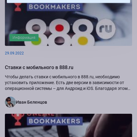
Информация
29.09.2022
Ставки с мобильного в 888.ru
Чтобы делать ставки с мобильного в 888.ru, необходимо
установить приложение. Есть две версии в зависимости от
операционной системы – для Андроид и iOS. Благодаря этому
пользователи устройств от Apple...
Иван Беленцов