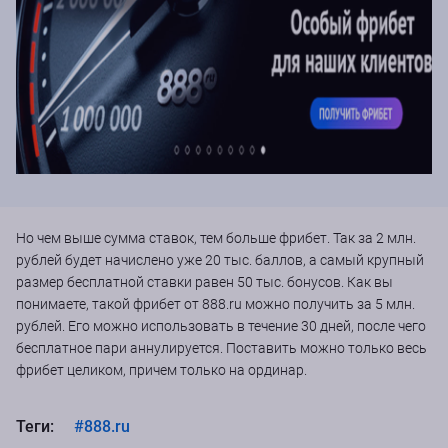
Но чем выше сумма ставок, тем больше фрибет. Так за 2 млн.
рублей будет начислено уже 20 тыс. баллов, а самый крупный
размер бесплатной ставки равен 50 тыс. бонусов. Как вы
понимаете, такой фрибет от 888.ru можно получить за 5 млн.
рублей. Его можно использовать в течение 30 дней, после чего
бесплатное пари аннулируется. Поставить можно только весь
фрибет целиком, причем только на ординар.
Теги:
#888.ru