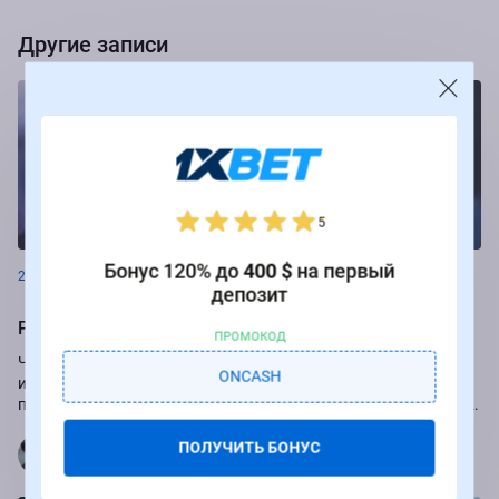
Другие записи
Информация
5
Бонус 120% до
400 $
на первый
29.09.2022
депозит
Регистрация и идентификация в 888.ru
ПРОМОКОД
Чтобы делать ставки, необходима регистрация и
ONCASH
идентификация в 888.ru. Это одна из самых популярных и
прогрессивных букмекерских контор в России, которая имеет
легальный статус. Здесь всегда можно...
ПОЛУЧИТЬ БОНУС
Иван Беленцов