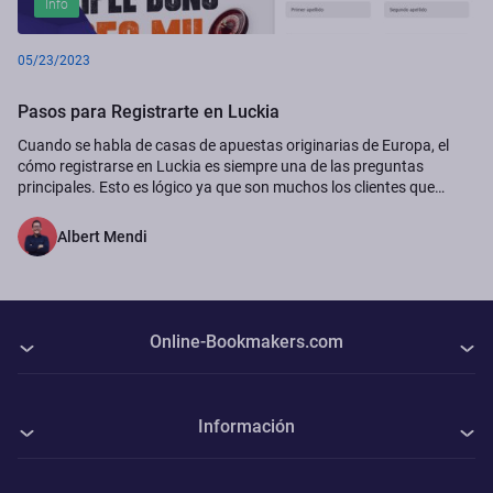
Info
05/23/2023
Pasos para Registrarte en Luckia
Cuando se habla de casas de apuestas originarias de Europa, el
cómo registrarse en Luckia es siempre una de las preguntas
principales. Esto es lógico ya que son muchos los clientes que
buscan generar...
Albert Mendi
Online-Bookmakers.com
Sobre Nosotros
Información
Authors