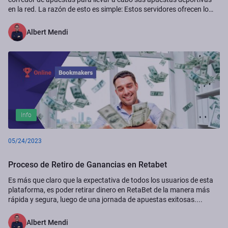
en la red. La razón de esto es simple: Estos servidores ofrecen lo
mejor de...
Albert Mendi
Info
05/24/2023
Proceso de Retiro de Ganancias en Retabet
Es más que claro que la expectativa de todos los usuarios de esta
plataforma, es poder retirar dinero en RetaBet de la manera más
rápida y segura, luego de una jornada de apuestas exitosas....
Albert Mendi