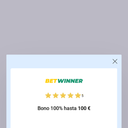
5
Bono 100% hasta
100 €