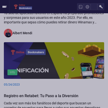
Retirar Dinero de Winamax: Guía de Seguridad
Tu sitio de apuestas favorito en España ha preparado promociones
y sorpresas para sus usuarios en este año 2023. Por ello, es
importante que sepas cómo puedes retirar dinero Winamax y
disfrutar de la...
Albert Mendi
Info
05/24/2023
Registro en Retabet: Tu Paso a la Diversión
Cada vez son más los fanáticos del deporte que buscan un
corredor de apuestas para llevar a cabo sus apuestas deportivas