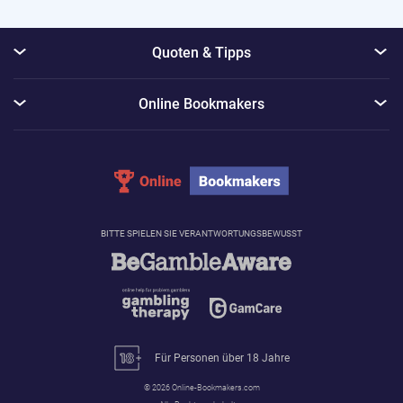
Quoten & Tipps
Online Bookmakers
BITTE SPIELEN SIE VERANTWORTUNGSBEWUSST
Für Personen über 18 Jahre
© 2026 Online-Bookmakers.com