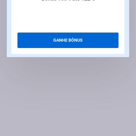
GANHE BÔNUS