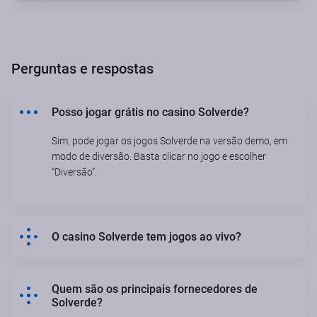
Perguntas e respostas
Posso jogar grátis no casino Solverde?
Sim, pode jogar os jogos Solverde na versão demo, em
modo de diversão. Basta clicar no jogo e escolher
“Diversão”.
O casino Solverde tem jogos ao vivo?
Não, o Solverde não apresenta jogos de casino ao vivo. Isto
porque este género de jogo não está ainda regulamentado ou
aprovado pelo SRIJ.
Quem são os principais fornecedores de
Solverde?
Para além dos jogos exclusivos Solverde.pt, com cerca de 100