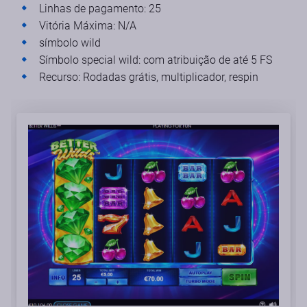
Linhas de pagamento: 25
Vitória Máxima: N/A
símbolo wild
Símbolo special wild: com atribuição de até 5 FS
Recurso: Rodadas grátis, multiplicador, respin