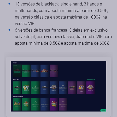
13 versões de blackjack, single hand, 3 hands e
multi-hands, com aposta mínima a partir de 0.50€,
na versão clássica e aposta máxima de 1000€, na
versão VIP
6 versões de banca francesa: 3 delas em exclusivo
solverde.pt, com versões classic, diamond e VIP, com
aposta mínima de 0.50€ e aposta máxima de 600€