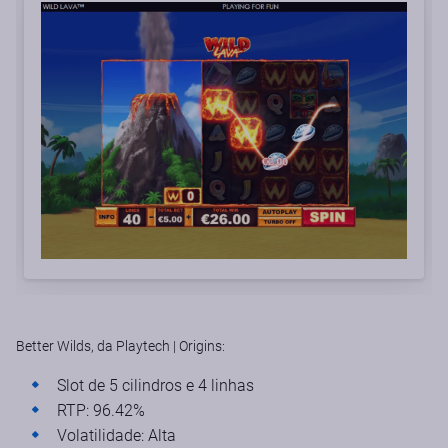
Better Wilds, da Playtech | Origins:
Slot de 5 cilindros e 4 linhas
RTP: 96.42%
Volatilidade: Alta