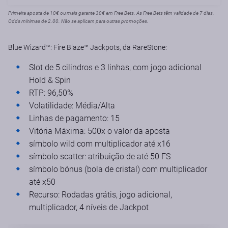
Primeira aposta de 10€ ou mais garante 30€ em Free Bets. As Free Bets têm validade de 7 dias.
Odds mínimas de 2.00. Não se aplicam para outras promoções.
Blue Wizard™️: Fire Blaze™️ Jackpots, da RareStone:
Slot de 5 cilindros e 3 linhas, com jogo adicional
Hold & Spin
RTP: 96,50%
Volatilidade: Média/Alta
Linhas de pagamento: 15
Vitória Máxima: 500x o valor da aposta
símbolo wild com multiplicador até x16
símbolo scatter: atribuição de até 50 FS
símbolo bónus (bola de cristal) com multiplicador
até x50
Recurso: Rodadas grátis, jogo adicional,
multiplicador, 4 níveis de Jackpot