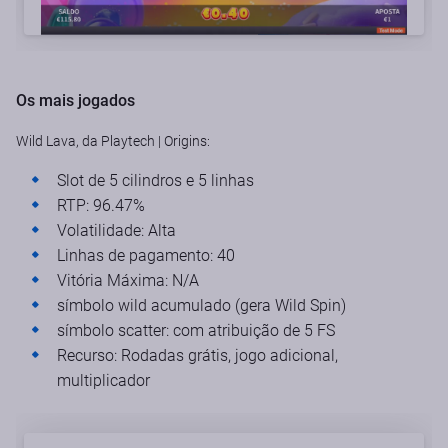
Os mais jogados
Wild Lava, da Playtech | Origins:
Slot de 5 cilindros e 5 linhas
RTP: 96.47%
Volatilidade: Alta
Linhas de pagamento: 40
Vitória Máxima: N/A
símbolo wild acumulado (gera Wild Spin)
símbolo scatter: com atribuição de 5 FS
Recurso: Rodadas grátis, jogo adicional,
multiplicador