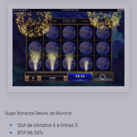
Sugar Bonanza Deluxe, da Skywind:
Slot de cilindros 6 e linhas 5
RTP:96.50%