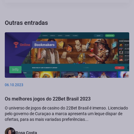
jogos, a marca apresenta 280 jogos da Pragmatic Play, 180
jogos da Playtech e 158 jogos da Isoftbet, sendo estes os seus
principais fornecedores de software de jogos.
Outras entradas
Info
06.10.2023
Os melhores jogos do 22Bet Brasil 2023
O universo de jogos de casino do 22Bet Brasil é imenso. Licenciado
pelo governo de Curaçao a marca apresenta um leque díspar de
ofertas, para as mais variadas preferências...
Rosa Costa