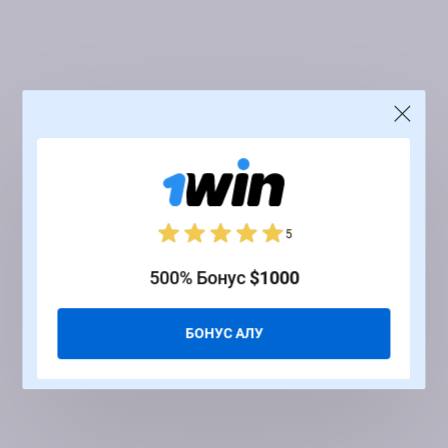
5
500% Бонус
$1000
БОНУС АЛУ