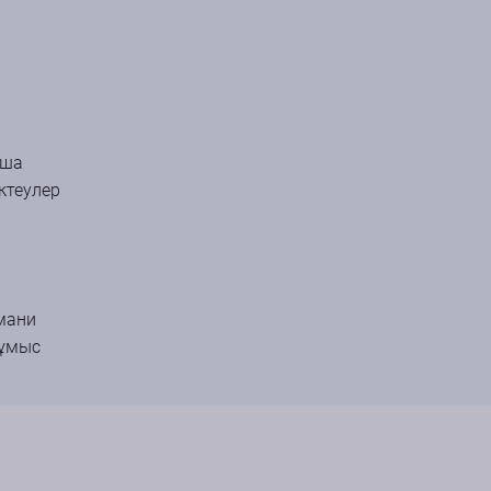
қша
ктеулер
бмани
жұмыс