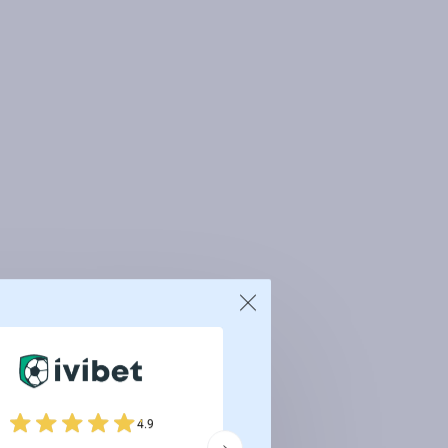
4.9
4