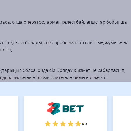
маса, онда операторлармен келесі байланыстар бойынша
ұрақтар қоюға болады, егер проблемалар сайттың жұмысына
 жөн;
рақтарыңыз болса, онда сіз Қолдау қызметіне хабарласып,
федерациясының ресми сайтынан ойын нәтижесі.
сын басыңыз:
шылады – телефон немесе электрондық пошта арқылы;
4.9
асын көрсетеміз, "Тіркелу" батырмасын басамыз;