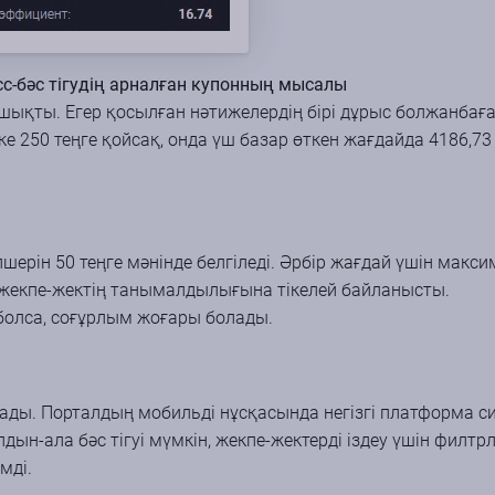
есс-бәс тігудің арналған купонның мысалы
шықты. Егер қосылған нәтижелердің бірі дұрыс болжанбаға
ке 250 теңге қойсақ, онда үш базар өткен жағдайда 4186,73
өлшерін 50 теңге мәнінде белгіледі. Әрбір жағдай үшін макс
н жекпе-жектің танымалдылығына тікелей байланысты.
олса, соғұрлым жоғары болады.
ады. Порталдың мобильді нұсқасында негізгі платформа с
дын-ала бәс тігуі мүмкін, жекпе-жектерді іздеу үшін филтр
мді.