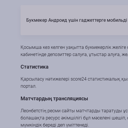
Букмекер Андроид үшін гаджеттерге мобильд
Қосымша кез келген уақытта букмекерлік желіге
кабинетінде депозиттер салуға, ұтыстар алуға, ж
Статистика
Қарсыласу нәтижелері score24 статистикалық қыз
портал.
Матчтардың трансляциясы
Леонбетстің ресми сайты матчтарды таратуды ұсы
болашақта ресурс әкімшілігі бұл мәселені шешіп
мүмкіндік береді деп үміттенеді.