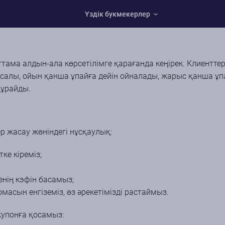
н. Сонымен қатар, әлемдегі жетекші букмекерлермен бәсе
Үздік букмекерлер
тап өткен жөн.
тама алдын-ала көрсетілімге қарағанда кеңірек. Клиенттер
салы, ойын қанша ұпайға дейін ойналады, жарыс қанша ұп
құрайды.
р жасау жөніндегі нұсқаулық:
ке кіреміз;
енің кэфін басамыз;
сомасын енгіземіз, өз әрекетімізді растаймыз.
упонға қосамыз: