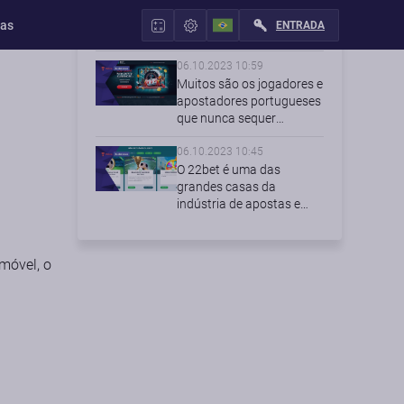
As apps e o site...
casino do 22Bet Brasil é
ias
ENTRADA
imenso. Licenciado pelo
governo de Curaçao a
marca apresenta um
06.10.2023 10:59
leque díspar de...
Muitos são os jogadores e
apostadores portugueses
que nunca sequer
levantaram esta questão.
Afinal, a 22bet está há
06.10.2023 10:45
anos...
O 22bet é uma das
grandes casas da
indústria de apostas e
jogos online. A marca
torna os jogos de fortuna
e azar ainda mais...
móvel, o