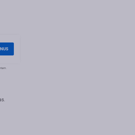
ÔNUS
ntam.
as.