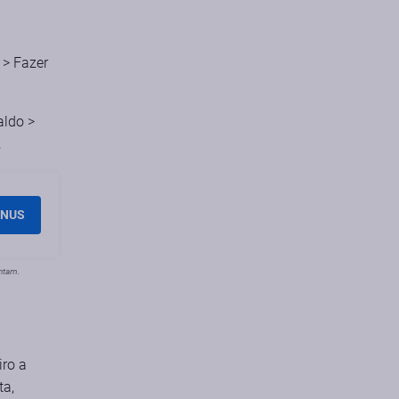
 > Fazer
aldo >
.
ÔNUS
ntam.
iro a
ta,