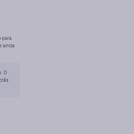
o para
e ainda
o. O
crãs