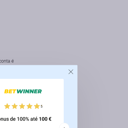
conta é
 Cliente.
5
4
nus de 100% até
100 €
Ganhe até
300€
com o
de 100%