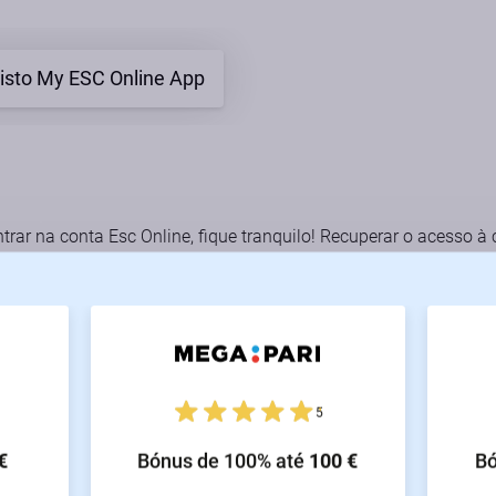
rar na conta Esc Online, fique tranquilo! Recuperar o acesso à 
-passe?”
o não se lembre do endereço de email, deve contactar o Apoio ao
5
€
Bónus de 100% até
100 €
Bó