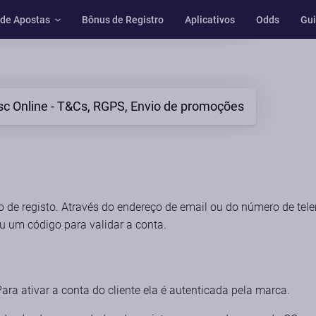
 de Apostas
Bônus de Registro
Aplicativos
Odds
Gu
 de registo. Através do endereço de email ou do número de tele
ou um código para validar a conta.
ara ativar a conta do cliente ela é autenticada pela marca.