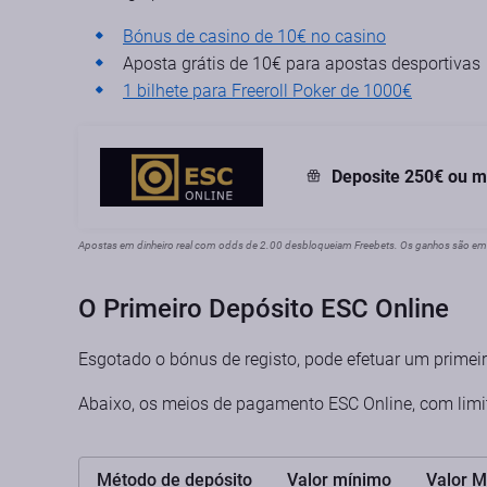
Bónus de casino de 10€ no casino
Aposta grátis de 10€ para apostas desportivas
1 bilhete para Freeroll Poker de 1000€
Deposite 250€ ou m
Apostas em dinheiro real com odds de 2.00 desbloqueiam Freebets. Os ganhos são em
O Primeiro Depósito ESC Online
Esgotado o bónus de registo, pode efetuar um primei
Abaixo, os meios de pagamento ESC Online, com limi
Método de depósito
Valor mínimo
Valor 