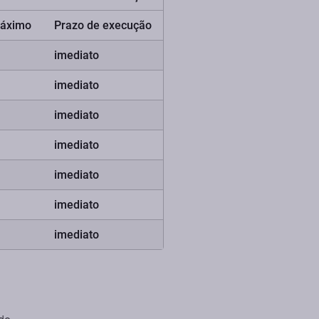
Máximo
Prazo de execução
imediato
imediato
imediato
imediato
imediato
imediato
imediato