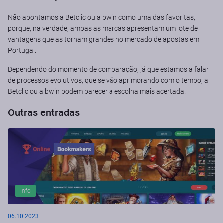
Não apontamos a Betclic ou a bwin como uma das favoritas,
porque, na verdade, ambas as marcas apresentam um lote de
vantagens que as tornam grandes no mercado de apostas em
Portugal.
Dependendo do momento de comparação, já que estamos a falar
de processos evolutivos, que se vão aprimorando com o tempo, a
Betclic ou a bwin podem parecer a escolha mais acertada.
Outras entradas
Info
06.10.2023