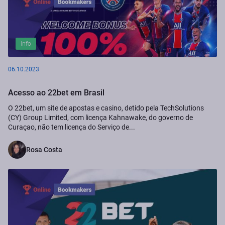
Info
06.10.2023
Acesso ao 22bet em Brasil
O 22bet, um site de apostas e casino, detido pela TechSolutions
(CY) Group Limited, com licença Kahnawake, do governo de
Curaçao, não tem licença do Serviço de...
Rosa Costa