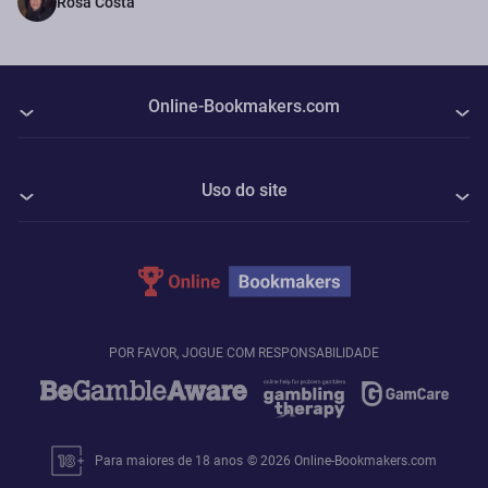
Rosa Costa
Online-Bookmakers.com
Sobre nós
Uso do site
Autores
Jogo Responsavel
Contactos
Termos de Uso
Política de Privacidade
POR FAVOR, JOGUE COM RESPONSABILIDADE
Para maiores de 18 anos
© 2026 Online-Bookmakers.com