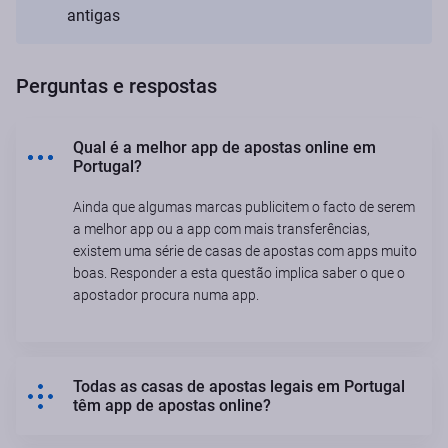
antigas
Perguntas e respostas
Qual é a melhor app de apostas online em
Portugal?
Ainda que algumas marcas publicitem o facto de serem
a melhor app ou a app com mais transferências,
existem uma série de casas de apostas com apps muito
boas. Responder a esta questão implica saber o que o
apostador procura numa app.
Todas as casas de apostas legais em Portugal
têm app de apostas online?
Não, nem todas as casas de apostas legais em Portugal têm