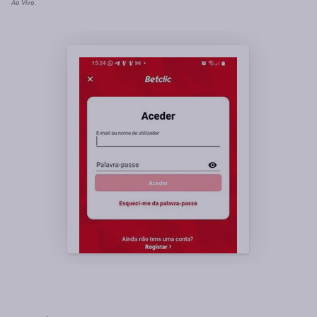
Ao Vivo.