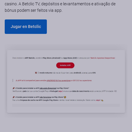
casino. A Betclic TV, depósitos e levantamentos e ativação de
bónus podem ser feitos via app.
Jugar en Betclic