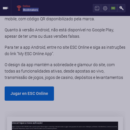
A App ESC Online iOS pode ser baixada na APP Store ou via site
mobile, com código QR disponibilizado pela marca.
Quanto à versão Android, não está disponível no Goople Play,
apesar de ter uma ou duas versões falsas.
Para ter a app Android, entre no site ESC Online e siga as instruções
do link “My ESC Online App”.
O design da app mantém a sobriedade e glamour do site, com
todas as funcionalidades ativas, desde apostas ao vivo,
transmissão de jogos, jogos de casino, depósitos e levantamentos
Jugar en ESC Online