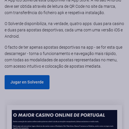
deve ser obtida através de leitura de QR Code no site da marca,
com transferência do ficheiro apk e respetiva instalação.
O Solverde disponibiliza, na verdade, quatro apps: duas para casino
e duas para apostas desportivas, cada uma com uma versão iOS e
Android.
O facto de ter apenas apostas desportivas na app - se for esta que
descarregar - torna o funcionamento e navegação mais rápido,
com todas as modalidades de apostas representadas no menu,
com acesso intuitivo e colocação de apostas imediata.
Jugar en Solverde