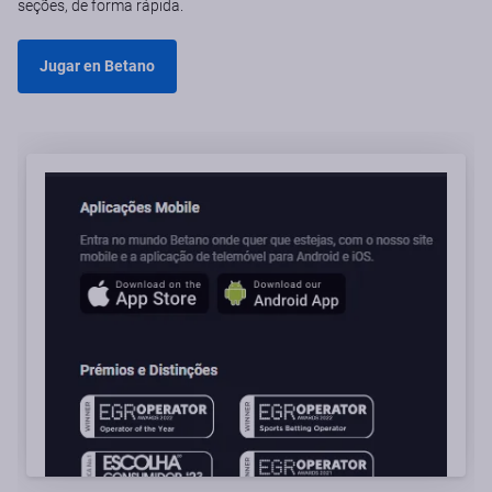
seções, de forma rápida.
Jugar en Betano