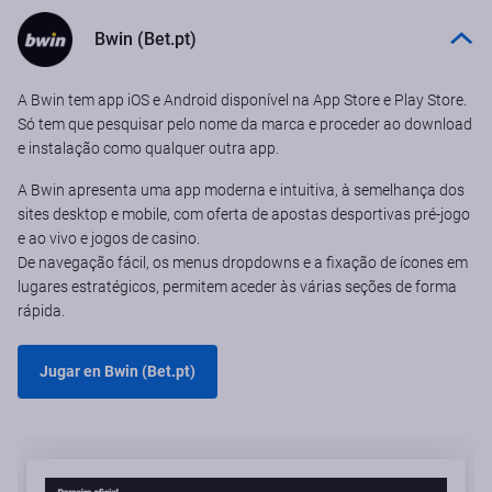
Bwin (Bet.pt)
A Bwin tem app iOS e Android disponível na App Store e Play Store.
Só tem que pesquisar pelo nome da marca e proceder ao download
e instalação como qualquer outra app.
A Bwin apresenta uma app moderna e intuitiva, à semelhança dos
sites desktop e mobile, com oferta de apostas desportivas pré-jogo
e ao vivo e jogos de casino.
De navegação fácil, os menus dropdowns e a fixação de ícones em
lugares estratégicos, permitem aceder às várias seções de forma
rápida.
Jugar en Bwin (Bet.pt)