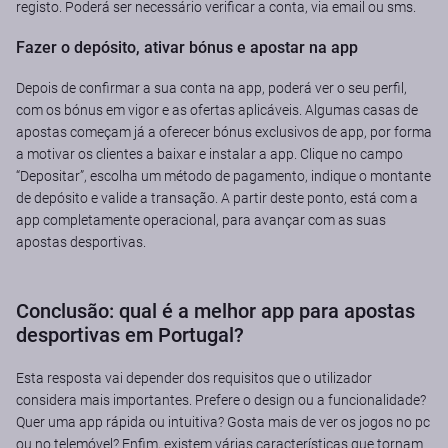
registo. Poderá ser necessário verificar a conta, via email ou sms.
Fazer o depósito, ativar bónus e apostar na app
Depois de confirmar a sua conta na app, poderá ver o seu perfil,
com os bónus em vigor e as ofertas aplicáveis. Algumas casas de
apostas começam já a oferecer bónus exclusivos de app, por forma
a motivar os clientes a baixar e instalar a app. Clique no campo
“Depositar”, escolha um método de pagamento, indique o montante
de depósito e valide a transação. A partir deste ponto, está com a
app completamente operacional, para avançar com as suas
apostas desportivas.
Conclusão: qual é a melhor app para apostas
desportivas em Portugal?
Esta resposta vai depender dos requisitos que o utilizador
considera mais importantes. Prefere o design ou a funcionalidade?
Quer uma app rápida ou intuitiva? Gosta mais de ver os jogos no pc
ou no telemóvel? Enfim, existem várias características que tornam