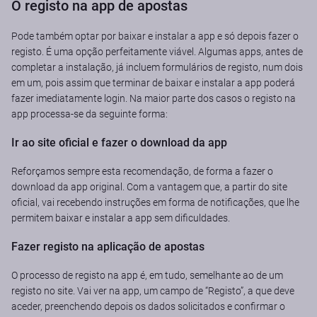
O registo na app de apostas
Pode também optar por baixar e instalar a app e só depois fazer o
registo. É uma opção perfeitamente viável. Algumas apps, antes de
completar a instalação, já incluem formulários de registo, num dois
em um, pois assim que terminar de baixar e instalar a app poderá
fazer imediatamente login. Na maior parte dos casos o registo na
app processa-se da seguinte forma:
Ir ao site oficial e fazer o download da app
Reforçamos sempre esta recomendação, de forma a fazer o
download da app original. Com a vantagem que, a partir do site
oficial, vai recebendo instruções em forma de notificações, que lhe
permitem baixar e instalar a app sem dificuldades.
Fazer registo na aplicação de apostas
O processo de registo na app é, em tudo, semelhante ao de um
registo no site. Vai ver na app, um campo de “Registo”, a que deve
aceder, preenchendo depois os dados solicitados e confirmar o