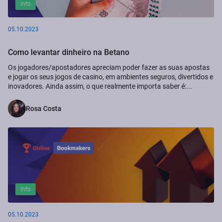
Info
05.10.2023
Como levantar dinheiro na Betano
Os jogadores/apostadores apreciam poder fazer as suas apostas
e jogar os seus jogos de casino, em ambientes seguros, divertidos e
inovadores. Ainda assim, o que realmente importa saber é:...
Rosa Costa
Info
05.10.2023