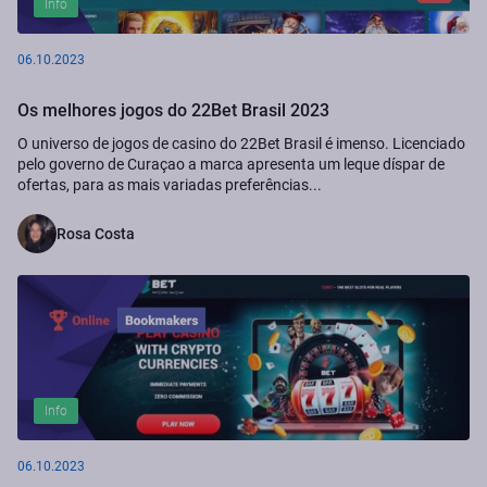
Info
06.10.2023
Os melhores jogos do 22Bet Brasil 2023
O universo de jogos de casino do 22Bet Brasil é imenso. Licenciado
pelo governo de Curaçao a marca apresenta um leque díspar de
ofertas, para as mais variadas preferências...
Rosa Costa
Info
06.10.2023