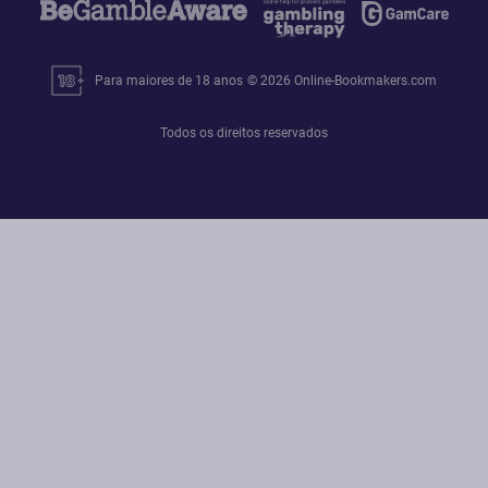
Para maiores de 18 anos
© 2026 Online-Bookmakers.com
Todos os direitos reservados