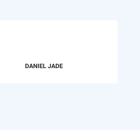
DANIEL JADE