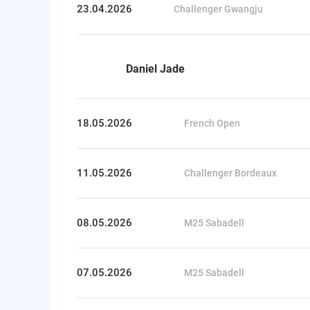
23.04.2026
Challenger Gwangju
Daniel Jade
18.05.2026
French Open
11.05.2026
Challenger Bordeaux
08.05.2026
M25 Sabadell
07.05.2026
M25 Sabadell