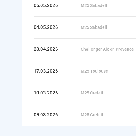
05.05.2026
M25 Sabadell
04.05.2026
M25 Sabadell
28.04.2026
Challenger Aix en Provence
17.03.2026
M25 Toulouse
10.03.2026
M25 Creteil
09.03.2026
M25 Creteil