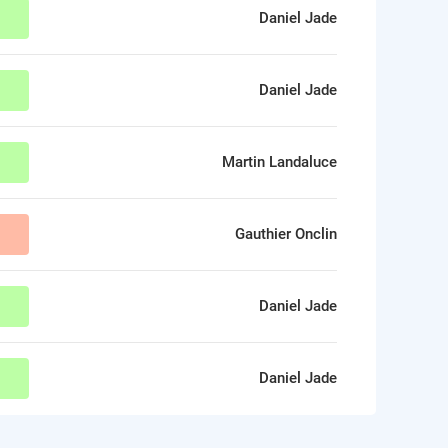
Daniel Jade
Daniel Jade
Martin Landaluce
Gauthier Onclin
Daniel Jade
Daniel Jade