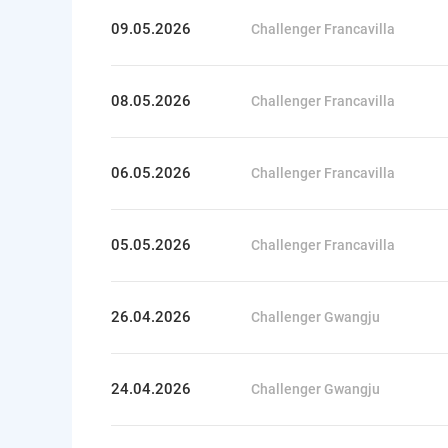
09.05.2026
Challenger Francavilla
08.05.2026
Challenger Francavilla
06.05.2026
Challenger Francavilla
05.05.2026
Challenger Francavilla
26.04.2026
Challenger Gwangju
24.04.2026
Challenger Gwangju